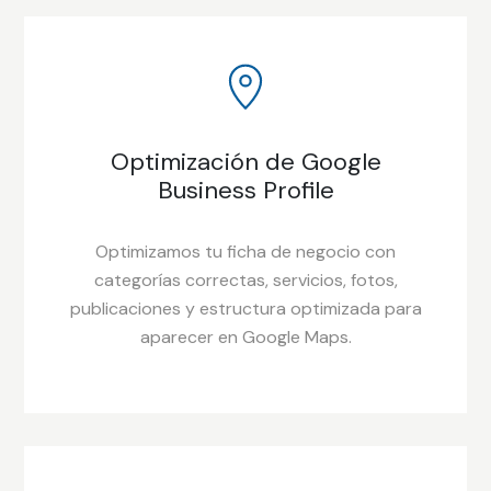
Optimización de Google
Business Profile
Optimizamos tu ficha de negocio con
categorías correctas, servicios, fotos,
publicaciones y estructura optimizada para
aparecer en Google Maps.