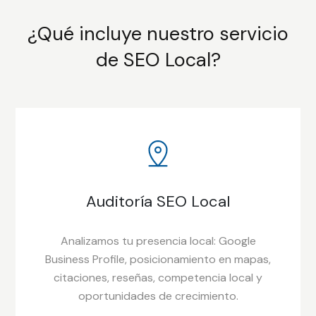
¿Qué incluye nuestro servicio
de SEO Local?
Auditoría SEO Local
Analizamos tu presencia local: Google
Business Profile, posicionamiento en mapas,
citaciones, reseñas, competencia local y
oportunidades de crecimiento.