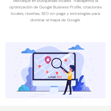
destaque en búsquedas locales. Trabajamos la
optimización de Google Business Profile, citaciones
locales, reseñas, SEO on-page y estrategias para
dominar el mapa de Google.