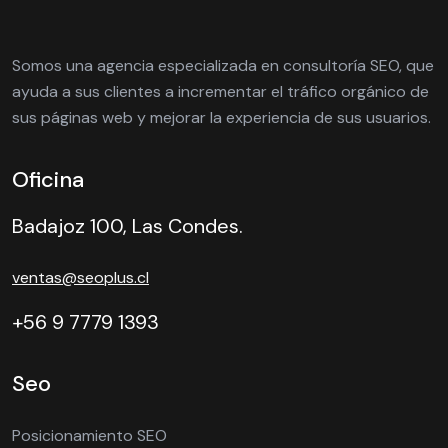
Somos una agencia especializada en consultoría SEO, que
ayuda a sus clientes a incrementar el tráfico orgánico de
sus páginas web y mejorar la experiencia de sus usuarios.
Oficina
Badajoz 100, Las Condes.
ventas@seoplus.cl
+56 9 7779 1393
Seo
Posicionamiento SEO