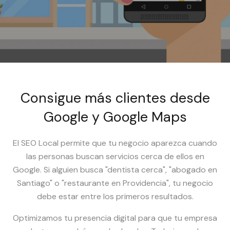
Consigue más clientes desde
Google y Google Maps
El SEO Local permite que tu negocio aparezca cuando
las personas buscan servicios cerca de ellos en
Google. Si alguien busca "dentista cerca", "abogado en
Santiago" o "restaurante en Providencia", tu negocio
debe estar entre los primeros resultados.
Optimizamos tu presencia digital para que tu empresa