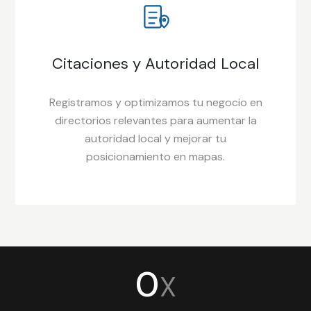
Citaciones y Autoridad Local
Registramos y optimizamos tu negocio en
directorios relevantes para aumentar la
autoridad local y mejorar tu
posicionamiento en mapas.
0
X