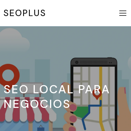
SEOPLUS
SEO LOCAL PARA
NEGOCIOS