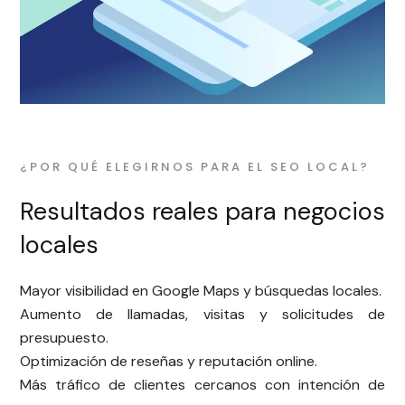
¿POR QUÉ ELEGIRNOS PARA EL SEO LOCAL?
Resultados reales para negocios
locales
Mayor visibilidad en Google Maps y búsquedas locales.
Aumento de llamadas, visitas y solicitudes de
presupuesto.
Optimización de reseñas y reputación online.
Más tráfico de clientes cercanos con intención de