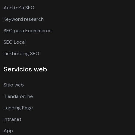
Auditoría SEO
Keyword research
SEO para Ecommerce
SEO Local
Linkbuilding SEO
Servicios web
Sitio web
Tienda online
Landing Page
Intranet
App