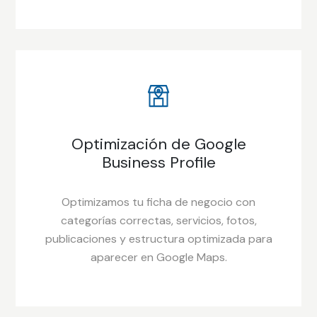
Optimización de Google
Business Profile
Optimizamos tu ficha de negocio con
categorías correctas, servicios, fotos,
publicaciones y estructura optimizada para
aparecer en Google Maps.