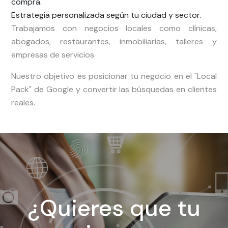
compra.
Estrategia personalizada según tu ciudad y sector.
Trabajamos con negocios locales como clínicas,
abogados, restaurantes, inmobiliarias, talleres y
empresas de servicios.
Nuestro objetivo es posicionar tu negocio en el "Local
Pack" de Google y convertir las búsquedas en clientes
reales.
¿Quieres que tu