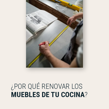
¿POR QUÉ RENOVAR LOS
MUEBLES DE TU COCINA
?