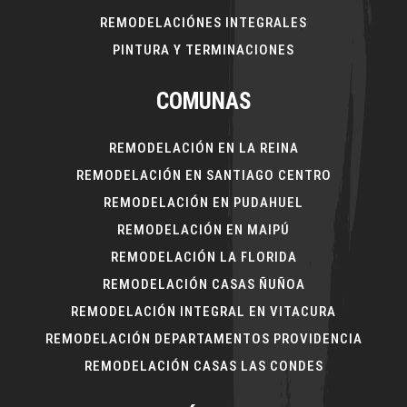
REMODELACIÓNES INTEGRALES
PINTURA Y TERMINACIONES
COMUNAS
REMODELACIÓN EN LA REINA
REMODELACIÓN EN SANTIAGO CENTRO
REMODELACIÓN EN PUDAHUEL
REMODELACIÓN EN MAIPÚ
REMODELACIÓN LA FLORIDA
REMODELACIÓN CASAS ÑUÑOA
REMODELACIÓN INTEGRAL EN VITACURA
REMODELACIÓN DEPARTAMENTOS PROVIDENCIA
REMODELACIÓN CASAS LAS CONDES