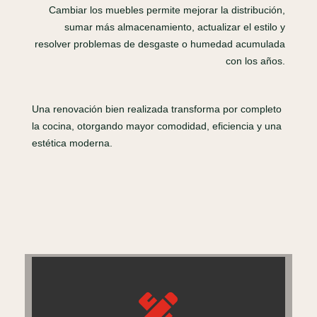
Cambiar los muebles permite mejorar la distribución,
sumar más almacenamiento, actualizar el estilo y
resolver problemas de desgaste o humedad acumulada
con los años.
Una renovación bien realizada transforma por completo
la cocina, otorgando mayor comodidad, eficiencia y una
estética moderna.
