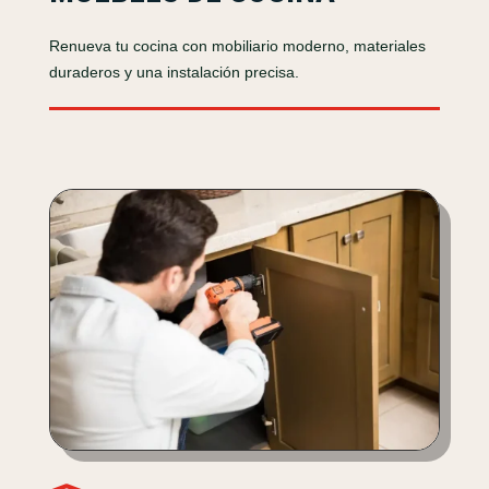
Renueva tu cocina con mobiliario moderno, materiales
duraderos y una instalación precisa.