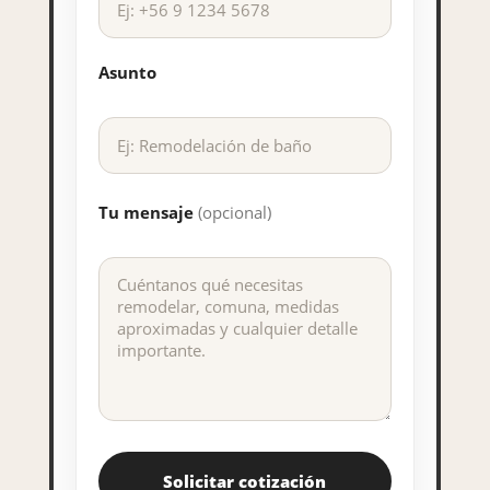
Asunto
Tu mensaje
(opcional)