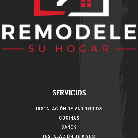
SERVICIOS
INSTALACIÓN DE VANITORIOS
COCINAS
BAÑOS
INSTALACIÓN DE PISOS