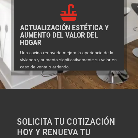

ACTUALIZACIÓN ESTÉTICA Y
AUMENTO DEL VALOR DEL
HOGAR
Una cocina renovada mejora la apariencia de la
vivienda y aumenta significativamente su valor en
caso de venta o arriendo.
SOLICITA TU COTIZACIÓN
HOY Y RENUEVA TU