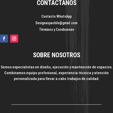
CONTÁCTANOS
Contacto WhatsApp
Designaspachile@gmail.com
Términos y Condiciones
SOBRE NOSOTROS
Somos especialistas en diseño, ejecución y mantención de espacios.
Combinamos equipo profesional, experiencia técnica y atención
personalizada para llevar a cabo trabajos de calidad.