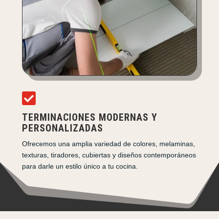

TERMINACIONES MODERNAS Y
PERSONALIZADAS
Ofrecemos una amplia variedad de colores, melaminas,
texturas, tiradores, cubiertas y diseños contemporáneos
para darle un estilo único a tu cocina.