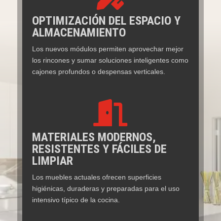
OPTIMIZACIÓN DEL ESPACIO Y
ALMACENAMIENTO
Los nuevos módulos permiten aprovechar mejor
los rincones y sumar soluciones inteligentes como
cajones profundos o despensas verticales.

MATERIALES MODERNOS,
RESISTENTES Y FÁCILES DE
LIMPIAR
Los muebles actuales ofrecen superficies
higiénicas, duraderas y preparadas para el uso
intensivo típico de la cocina.