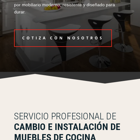
por mobiliario moderno, resistente y diseñado para
durar.
COTIZA CON NOSOTROS
SERVICIO PROFESIONAL DE
CAMBIO E INSTALACIÓN DE
MUEBLES DE COCINA