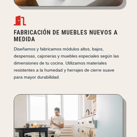

FABRICACIÓN DE MUEBLES NUEVOS A
MEDIDA
Diseñamos y fabricamos módulos altos, bajos,
despensas, cajoneras y muebles especiales según las
dimensiones de tu cocina. Utilizamos materiales
resistentes a la humedad y herrajes de cierre suave
para mayor durabilidad.