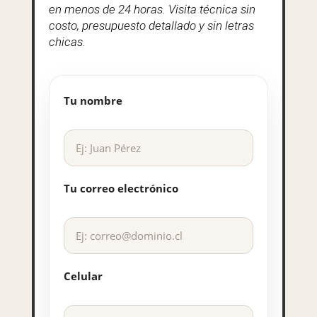
en menos de 24 horas. Visita técnica sin
costo, presupuesto detallado y sin letras
chicas.
Tu nombre
Tu correo electrónico
Celular