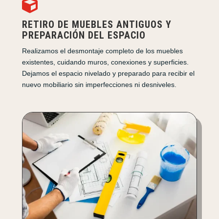

RETIRO DE MUEBLES ANTIGUOS Y
PREPARACIÓN DEL ESPACIO
Realizamos el desmontaje completo de los muebles
existentes, cuidando muros, conexiones y superficies.
Dejamos el espacio nivelado y preparado para recibir el
nuevo mobiliario sin imperfecciones ni desniveles.