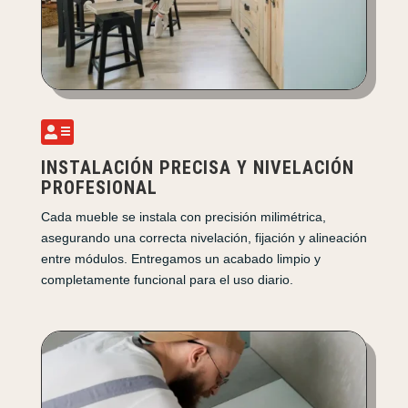

INSTALACIÓN PRECISA Y NIVELACIÓN
PROFESIONAL
Cada mueble se instala con precisión milimétrica,
asegurando una correcta nivelación, fijación y alineación
entre módulos. Entregamos un acabado limpio y
completamente funcional para el uso diario.