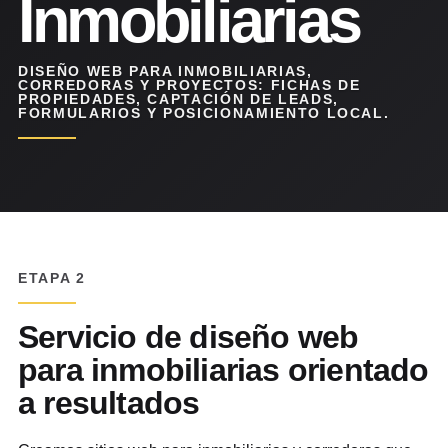
Inmobiliarias
DISEÑO WEB PARA INMOBILIARIAS,
CORREDORAS Y PROYECTOS: FICHAS DE
PROPIEDADES, CAPTACIÓN DE LEADS,
FORMULARIOS Y POSICIONAMIENTO LOCAL.
ETAPA 2
Servicio de diseño web
para inmobiliarias orientado
a resultados