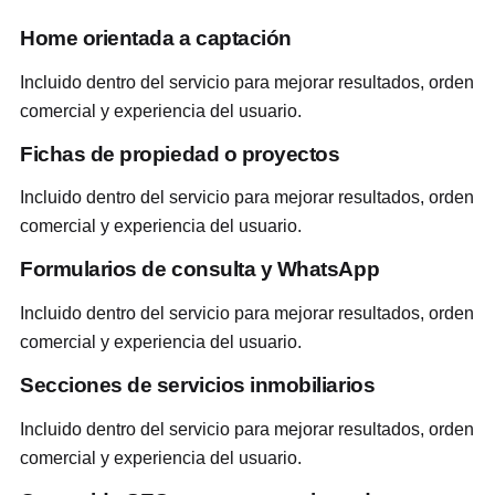
Home orientada a captación
Incluido dentro del servicio para mejorar resultados, orden
comercial y experiencia del usuario.
Fichas de propiedad o proyectos
Incluido dentro del servicio para mejorar resultados, orden
comercial y experiencia del usuario.
Formularios de consulta y WhatsApp
Incluido dentro del servicio para mejorar resultados, orden
comercial y experiencia del usuario.
Secciones de servicios inmobiliarios
Incluido dentro del servicio para mejorar resultados, orden
comercial y experiencia del usuario.