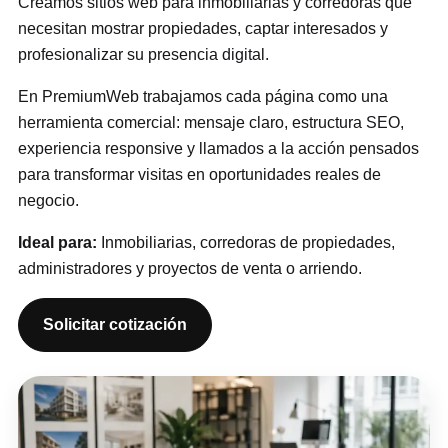
Creamos sitios web para inmobiliarias y corredoras que
necesitan mostrar propiedades, captar interesados y
profesionalizar su presencia digital.
En PremiumWeb trabajamos cada página como una
herramienta comercial: mensaje claro, estructura SEO,
experiencia responsive y llamados a la acción pensados
para transformar visitas en oportunidades reales de
negocio.
Ideal para:
Inmobiliarias, corredoras de propiedades,
administradores y proyectos de venta o arriendo.
Solicitar cotización