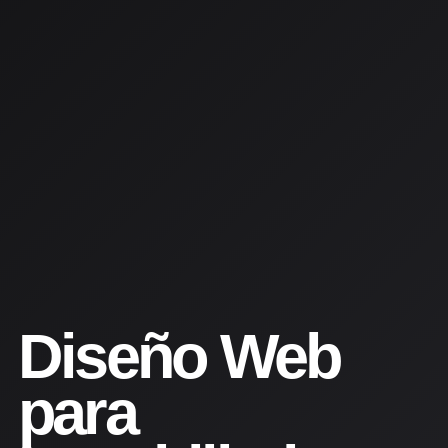
Diseño Web
para