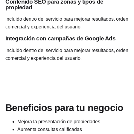
Contenido SEO para zonas y tipos de
propiedad
Incluido dentro del servicio para mejorar resultados, orden
comercial y experiencia del usuario.
Integración con campañas de Google Ads
Incluido dentro del servicio para mejorar resultados, orden
comercial y experiencia del usuario.
Beneficios para tu negocio
Mejora la presentación de propiedades
Aumenta consultas calificadas