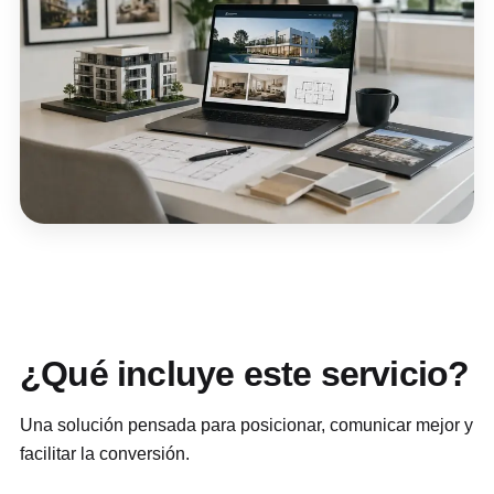
¿Qué incluye este servicio?
Una solución pensada para posicionar, comunicar mejor y
facilitar la conversión.