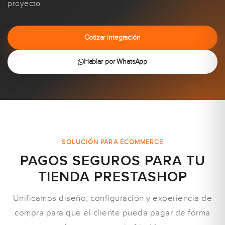
proyecto.
Cotizar integración
Hablar por WhatsApp
SOLUCIÓN PARA ECOMMERCE
PAGOS SEGUROS PARA TU
TIENDA PRESTASHOP
Unificamos diseño, configuración y experiencia de
compra para que el cliente pueda pagar de forma