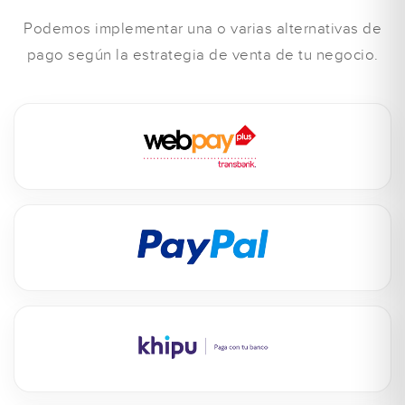
Podemos implementar una o varias alternativas de
pago según la estrategia de venta de tu negocio.