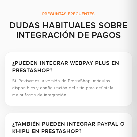
PREGUNTAS FRECUENTES
DUDAS HABITUALES SOBRE
INTEGRACIÓN DE PAGOS
¿PUEDEN INTEGRAR WEBPAY PLUS EN
PRESTASHOP?
Sí. Revisamos la versión de PrestaShop, módulos
disponibles y configuración del sitio para definir la
mejor forma de integración.
¿TAMBIÉN PUEDEN INTEGRAR PAYPAL O
KHIPU EN PRESTASHOP?