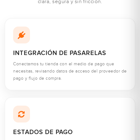
clara, segura y sin fricción.
INTEGRACIÓN DE PASARELAS
Conectamos tu tienda con el medio de pago que
necesitas, revisando datos de acceso del proveedor de
pago y flujo de compra.
ESTADOS DE PAGO