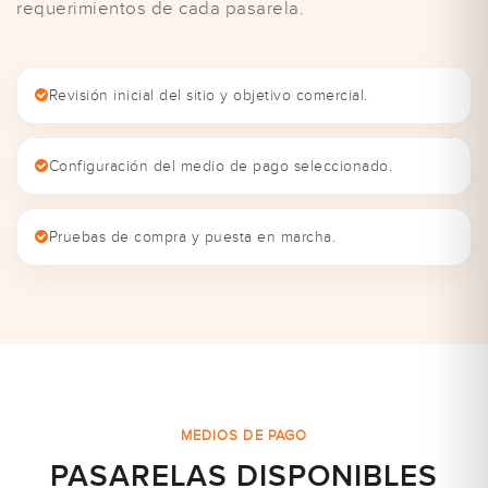
requerimientos de cada pasarela.
Revisión inicial del sitio y objetivo comercial.
Configuración del medio de pago seleccionado.
Pruebas de compra y puesta en marcha.
MEDIOS DE PAGO
PASARELAS DISPONIBLES