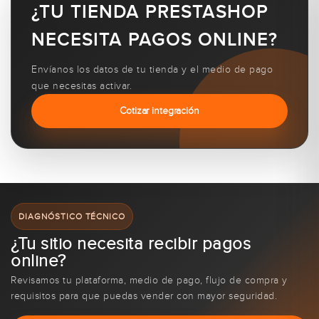
¿TU TIENDA PRESTASHOP
NECESITA PAGOS ONLINE?
Envíanos los datos de tu tienda y el medio de pago
que necesitas activar.
Cotizar integración
DIAGNÓSTICO TÉCNICO
¿Tu sitio necesita recibir pagos
online?
Revisamos tu plataforma, medio de pago, flujo de compra y
requisitos para que puedas vender con mayor seguridad.