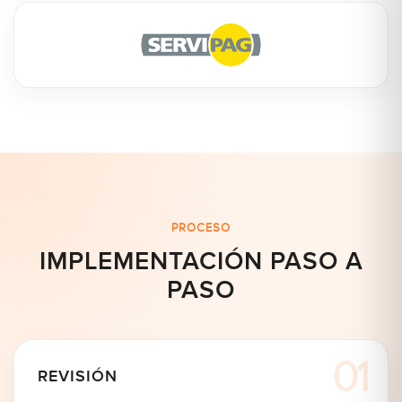
PROCESO
IMPLEMENTACIÓN PASO A
PASO
REVISIÓN