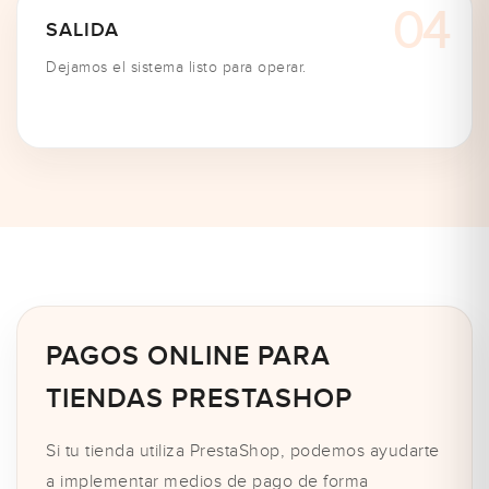
SALIDA
Dejamos el sistema listo para operar.
PAGOS ONLINE PARA
TIENDAS PRESTASHOP
Si tu tienda utiliza PrestaShop, podemos ayudarte
a implementar medios de pago de forma