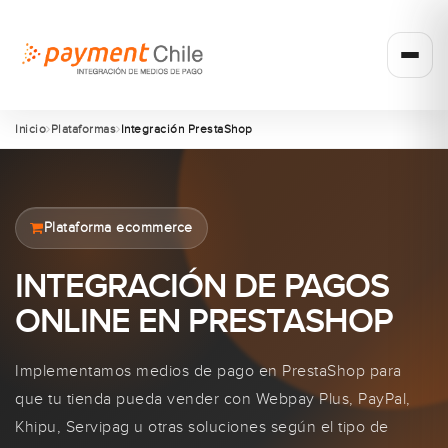
Inicio
Plataformas
Integración PrestaShop
Plataforma ecommerce
INTEGRACIÓN DE PAGOS
ONLINE EN PRESTASHOP
Implementamos medios de pago en PrestaShop para
que tu tienda pueda vender con Webpay Plus, PayPal,
Khipu, Servipag u otras soluciones según el tipo de