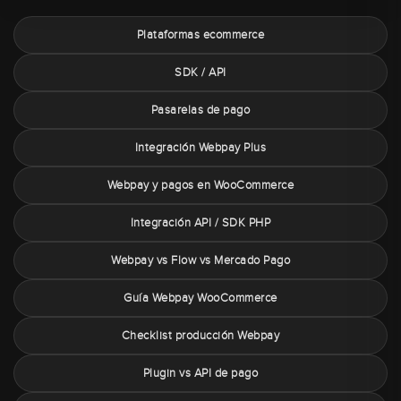
Plataformas ecommerce
SDK / API
Pasarelas de pago
Integración Webpay Plus
Webpay y pagos en WooCommerce
Integración API / SDK PHP
Webpay vs Flow vs Mercado Pago
Guía Webpay WooCommerce
Checklist producción Webpay
Plugin vs API de pago