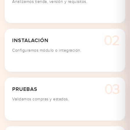
Analizamos tienda, versión y requisitos.
INSTALACIÓN
Configuramos módulo o integración.
PRUEBAS
Validamos compras y estados.