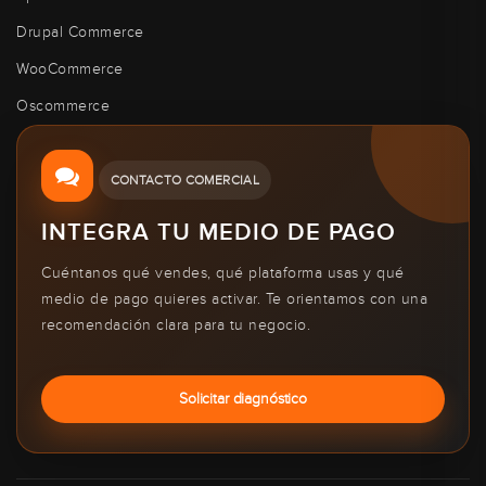
Drupal Commerce
WooCommerce
Oscommerce
CONTACTO COMERCIAL
INTEGRA TU MEDIO DE PAGO
Cuéntanos qué vendes, qué plataforma usas y qué
medio de pago quieres activar. Te orientamos con una
recomendación clara para tu negocio.
Solicitar diagnóstico