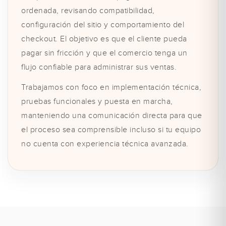
ordenada, revisando compatibilidad,
configuración del sitio y comportamiento del
checkout. El objetivo es que el cliente pueda
pagar sin fricción y que el comercio tenga un
flujo confiable para administrar sus ventas.
Trabajamos con foco en implementación técnica,
pruebas funcionales y puesta en marcha,
manteniendo una comunicación directa para que
el proceso sea comprensible incluso si tu equipo
no cuenta con experiencia técnica avanzada.