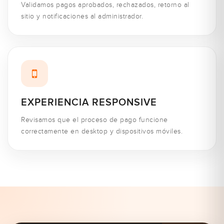
Validamos pagos aprobados, rechazados, retorno al
sitio y notificaciones al administrador.
EXPERIENCIA RESPONSIVE
Revisamos que el proceso de pago funcione
correctamente en desktop y dispositivos móviles.