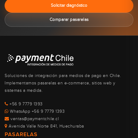
Solicitar diagnóstico
Comparar pasarelas
Soluciones de integración para medios de pago en Chile.
Implementamos pasarelas en e-commerce, sitios web y
sistemas a medida.
+56 9 7779 1393
WhatsApp +56 9 7779 1393
ventas@paymentchile.cl
Avenida Valle Norte 841, Huechuraba
PASARELAS