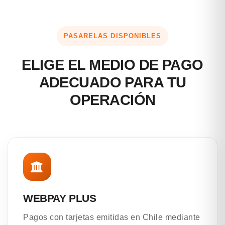
PASARELAS DISPONIBLES
ELIGE EL MEDIO DE PAGO
ADECUADO PARA TU
OPERACIÓN
WEBPAY PLUS
Pagos con tarjetas emitidas en Chile mediante