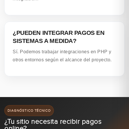
¿PUEDEN INTEGRAR PAGOS EN
SISTEMAS A MEDIDA?
Sí. Podemos trabajar integraciones en PHP y
otros entornos según el alcance del proyecto.
DIAGNÓSTICO TÉCNICO
¿Tu sitio necesita recibir pagos
online?