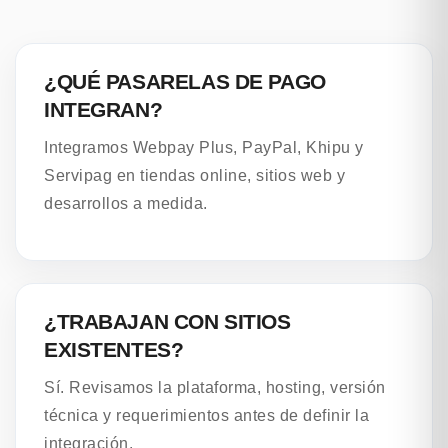
¿QUÉ PASARELAS DE PAGO
INTEGRAN?
Integramos Webpay Plus, PayPal, Khipu y
Servipag en tiendas online, sitios web y
desarrollos a medida.
¿TRABAJAN CON SITIOS
EXISTENTES?
Sí. Revisamos la plataforma, hosting, versión
técnica y requerimientos antes de definir la
integración.