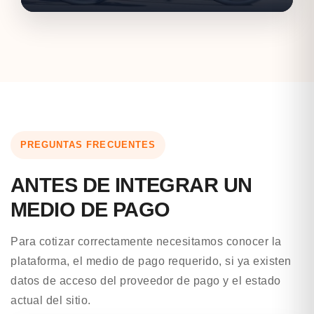
PREGUNTAS FRECUENTES
ANTES DE INTEGRAR UN
MEDIO DE PAGO
Para cotizar correctamente necesitamos conocer la
plataforma, el medio de pago requerido, si ya existen
datos de acceso del proveedor de pago y el estado
actual del sitio.