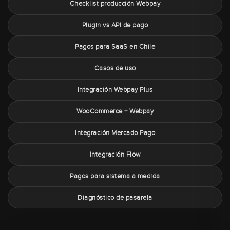
Checklist producción Webpay
Plugin vs API de pago
Pagos para SaaS en Chile
Casos de uso
Integración Webpay Plus
WooCommerce + Webpay
Integración Mercado Pago
Integración Flow
Pagos para sistema a medida
Diagnóstico de pasarela