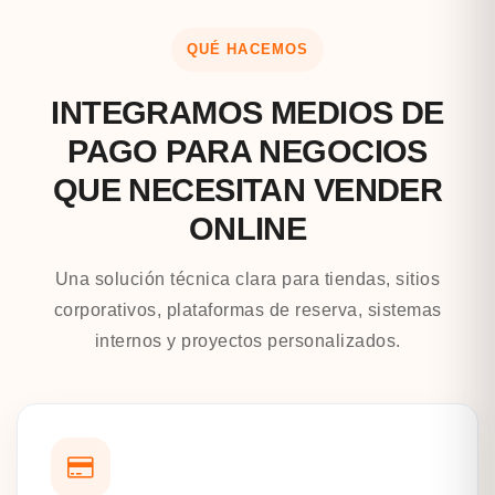
QUÉ HACEMOS
INTEGRAMOS MEDIOS DE
PAGO PARA NEGOCIOS
QUE NECESITAN VENDER
ONLINE
Una solución técnica clara para tiendas, sitios
corporativos, plataformas de reserva, sistemas
internos y proyectos personalizados.