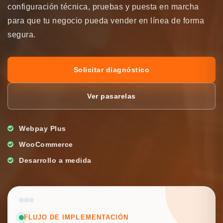
configuración técnica, pruebas y puesta en marcha
para que tu negocio pueda vender en línea de forma
segura.
Solicitar diagnóstico
Ver pasarelas
Webpay Plus
WooCommerce
Desarrollo a medida
FLUJO DE IMPLEMENTACIÓN