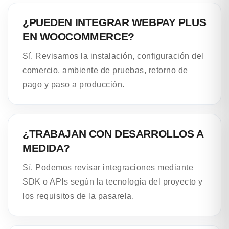
¿PUEDEN INTEGRAR WEBPAY PLUS
EN WOOCOMMERCE?
Sí. Revisamos la instalación, configuración del
comercio, ambiente de pruebas, retorno de
pago y paso a producción.
¿TRABAJAN CON DESARROLLOS A
MEDIDA?
Sí. Podemos revisar integraciones mediante
SDK o APIs según la tecnología del proyecto y
los requisitos de la pasarela.