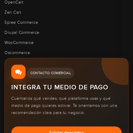
OpenCart
Zen Cart
Spree Commerce
Drupal Commerce
WooCommerce
Oscommerce
CONTACTO COMERCIAL
INTEGRA TU MEDIO DE PAGO
Cuéntanos qué vendes, qué plataforma usas y qué
medio de pago quieres activar. Te orientamos con una
recomendación clara para tu negocio.
Solicitar diagnóstico