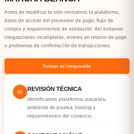
Antes de modificar tu sitio revisamos la plataforma,
datos de acceso del proveedor de pago, flujo de
compra y requerimientos de validación. Así evitamos
integraciones incompletas, errores en retorno de pago
o problemas de confirmación de transacciones.
Cotizar mi integración
REVISIÓN TÉCNICA
01
Identificamos plataforma, pasarela,
ambiente de prueba, hosting y
requerimientos del comercio.