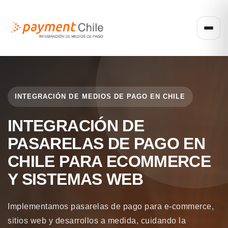
INTEGRACIÓN DE MEDIOS DE PAGO EN CHILE
INTEGRACIÓN DE
PASARELAS DE PAGO EN
CHILE PARA ECOMMERCE
Y SISTEMAS WEB
Implementamos pasarelas de pago para e-commerce,
sitios web y desarrollos a medida, cuidando la