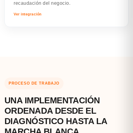
recaudación del negocio.
Ver integración
PROCESO DE TRABAJO
UNA IMPLEMENTACIÓN
ORDENADA DESDE EL
DIAGNÓSTICO HASTA LA
MARCHA BLANCA