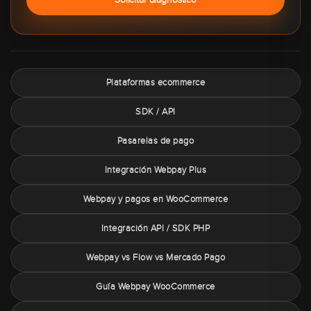
Plataformas ecommerce
SDK / API
Pasarelas de pago
Integración Webpay Plus
Webpay y pagos en WooCommerce
Integración API / SDK PHP
Webpay vs Flow vs Mercado Pago
Guía Webpay WooCommerce