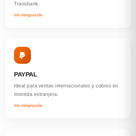
Transbank.
Ver integración
PAYPAL
Ideal para ventas internacionales y cobros en
moneda extranjera.
Ver integración