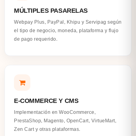
MÚLTIPLES PASARELAS
Webpay Plus, PayPal, Khipu y Servipag según
el tipo de negocio, moneda, plataforma y flujo
de pago requerido.
E-COMMERCE Y CMS
Implementación en WooCommerce,
PrestaShop, Magento, OpenCart, VirtueMart,
Zen Cart y otras plataformas.