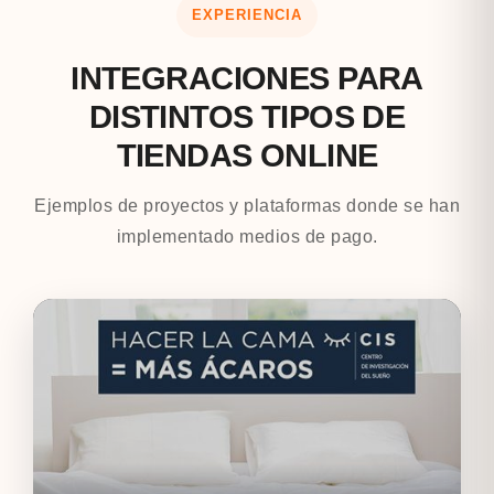
EXPERIENCIA
INTEGRACIONES PARA
DISTINTOS TIPOS DE
TIENDAS ONLINE
Ejemplos de proyectos y plataformas donde se han
implementado medios de pago.