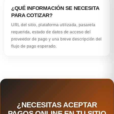
¿QUÉ INFORMACIÓN SE NECESITA
PARA COTIZAR?
URL del sitio, plataforma utilizada, pasarela
requerida, estado de datos de acceso del
proveedor de pago y una breve descripción del
flujo de pago esperado.
¿NECESITAS ACEPTAR
PAGOS ONLINE EN TU SITIO