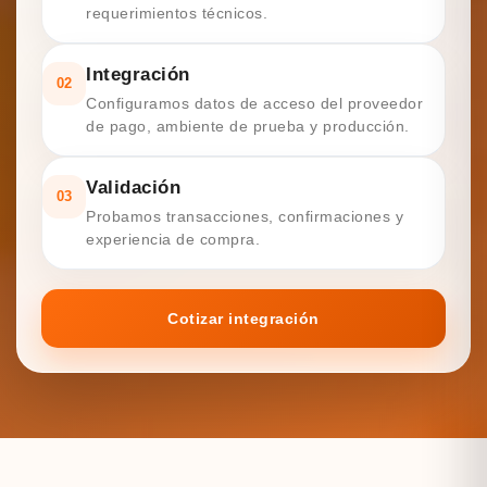
requerimientos técnicos.
Integración
02
Configuramos datos de acceso del proveedor
de pago, ambiente de prueba y producción.
Validación
03
Probamos transacciones, confirmaciones y
experiencia de compra.
Cotizar integración