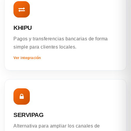
KHIPU
Pagos y transferencias bancarias de forma
simple para clientes locales.
Ver integración
SERVIPAG
Alternativa para ampliar los canales de