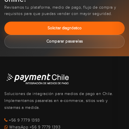
Revisamos tu plataforma, medio de pago, flujo de compra y
requisitos para que puedas vender con mayor seguridad.
Solicitar diagnóstico
Comparar pasarelas
Soluciones de integración para medios de pago en Chile.
Implementamos pasarelas en e-commerce, sitios web y
sistemas a medida.
+56 9 7779 1393
WhatsApp +56 9 7779 1393