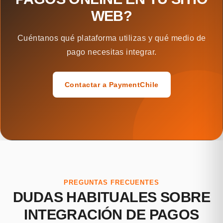
WEB?
Cuéntanos qué plataforma utilizas y qué medio de
pago necesitas integrar.
Contactar a PaymentChile
PREGUNTAS FRECUENTES
DUDAS HABITUALES SOBRE
INTEGRACIÓN DE PAGOS