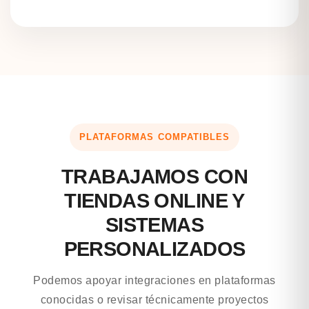
PLATAFORMAS COMPATIBLES
TRABAJAMOS CON
TIENDAS ONLINE Y
SISTEMAS
PERSONALIZADOS
Podemos apoyar integraciones en plataformas
conocidas o revisar técnicamente proyectos