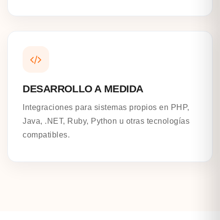
DESARROLLO A MEDIDA
Integraciones para sistemas propios en PHP,
Java, .NET, Ruby, Python u otras tecnologías
compatibles.