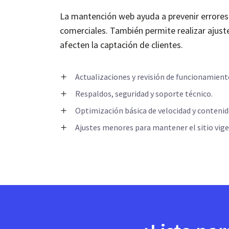
La mantención web ayuda a prevenir errores,
comerciales. También permite realizar ajust
afecten la captación de clientes.
Actualizaciones y revisión de funcionamient
Respaldos, seguridad y soporte técnico.
Optimización básica de velocidad y contenid
Ajustes menores para mantener el sitio vige