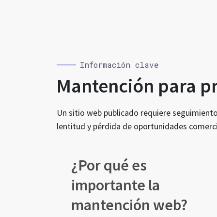
Información clave
Mantención para pro
Un sitio web publicado requiere seguimiento.
lentitud y pérdida de oportunidades comerci
¿Por qué es
importante la
mantención web?