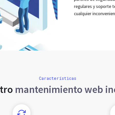
regulares y soporte 
cualquier inconvenien
Características
tro
mantenimiento web in