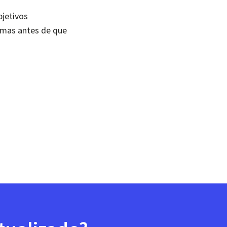
bjetivos
lemas antes de que