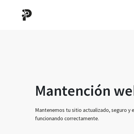
Mantención web
Mantenemos tu sitio actualizado, seguro y es
funcionando correctamente.