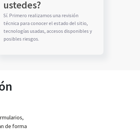
ustedes?
Sí. Primero realizamos una revisión
técnica para conocer el estado del sitio,
tecnologías usadas, accesos disponibles y
posibles riesgos.
ión
ormularios,
san de forma