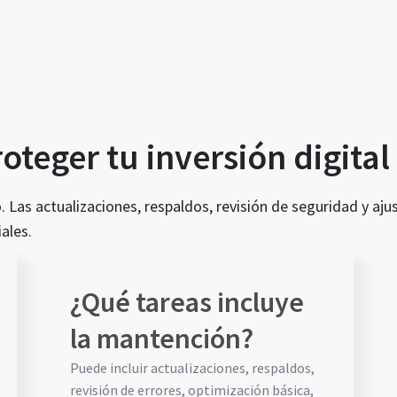
teger tu inversión digital
 Las actualizaciones, respaldos, revisión de seguridad y ajus
ales.
¿Qué tareas incluye
la mantención?
Puede incluir actualizaciones, respaldos,
revisión de errores, optimización básica,