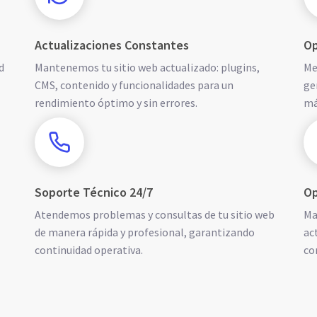
Actualizaciones Constantes
Op
d
Mantenemos tu sitio web actualizado: plugins,
Me
CMS, contenido y funcionalidades para un
ge
rendimiento óptimo y sin errores.
má
Soporte Técnico 24/7
Op
Atendemos problemas y consultas de tu sitio web
Ma
de manera rápida y profesional, garantizando
ac
continuidad operativa.
co