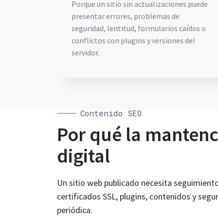
Porque un sitio sin actualizaciones puede
presentar errores, problemas de
seguridad, lentitud, formularios caídos o
conflictos con plugins y versiones del
servidor.
Contenido SEO
Por qué la mantenc
digital
Un sitio web publicado necesita seguimiento.
certificados SSL, plugins, contenidos y segu
periódica.