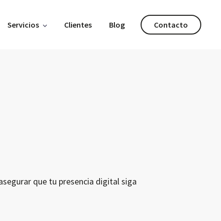
Servicios
Clientes
Blog
Contacto
segurar que tu presencia digital siga