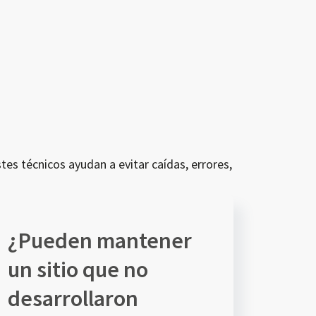
tes técnicos ayudan a evitar caídas, errores,
¿Pueden mantener
un sitio que no
desarrollaron