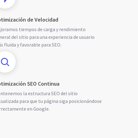
timización de Velocidad
joramos tiempos de carga y rendimiento
neral del sitio para una experiencia de usuario
s fluida y favorable para SEO.
timización SEO Continua
ntenemos la estructura SEO del sitio
tualizada para que tu página siga posicionándose
rrectamente en Google.