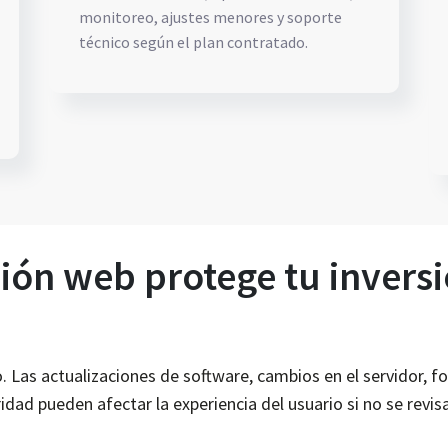
monitoreo, ajustes menores y soporte
técnico según el plan contratado.
ión web protege tu invers
 Las actualizaciones de software, cambios en el servidor, f
ridad pueden afectar la experiencia del usuario si no se revi