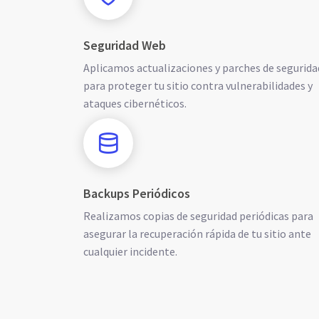
Seguridad Web
Aplicamos actualizaciones y parches de segurida
para proteger tu sitio contra vulnerabilidades y
ataques cibernéticos.
Backups Periódicos
Realizamos copias de seguridad periódicas para
asegurar la recuperación rápida de tu sitio ante
cualquier incidente.