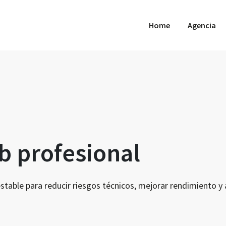
Home
Agencia
 profesional
table para reducir riesgos técnicos, mejorar rendimiento y a