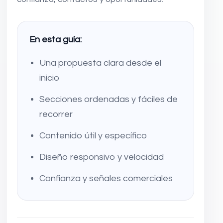
En esta guía:
Una propuesta clara desde el
inicio
Secciones ordenadas y fáciles de
recorrer
Contenido útil y específico
Diseño responsivo y velocidad
Confianza y señales comerciales