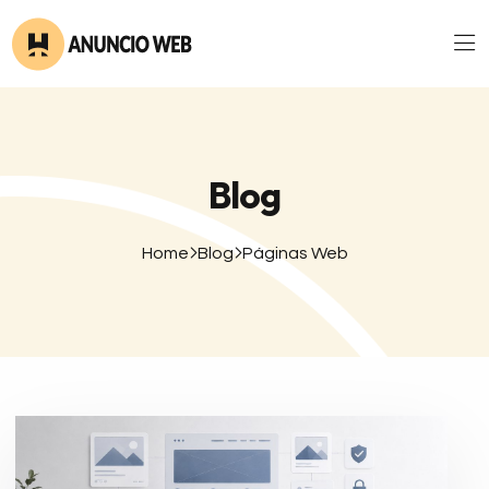
Blog
Home
Blog
Páginas Web