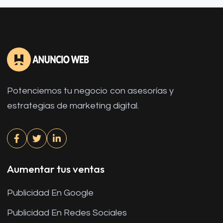
Potenciemos tu negocio con asesorías y
estrategias de marketing digital.
Aumentar tus ventas
Publicidad En Google
Publicidad En Redes Sociales