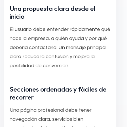
Una propuesta clara desde el
inicio
El usuario debe entender rápidamente qué
hace la empresa, a quién ayuda y por qué
debería contactarla. Un mensaje principal
claro reduce la confusión y mejora la
posibilidad de conversión.
Secciones ordenadas y fáciles de
recorrer
Una página profesional debe tener
navegación clara, servicios bien