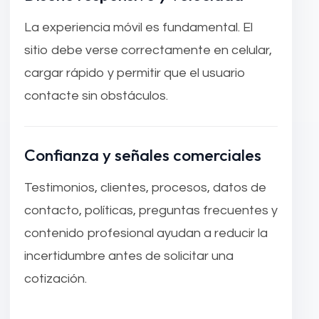
La experiencia móvil es fundamental. El
sitio debe verse correctamente en celular,
cargar rápido y permitir que el usuario
contacte sin obstáculos.
Confianza y señales comerciales
Testimonios, clientes, procesos, datos de
contacto, políticas, preguntas frecuentes y
contenido profesional ayudan a reducir la
incertidumbre antes de solicitar una
cotización.