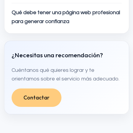
Qué debe tener una página web profesional
para generar confianza
¿Necesitas una recomendación?
Cuéntanos qué quieres lograr y te
orientamos sobre el servicio más adecuado.
Contactar