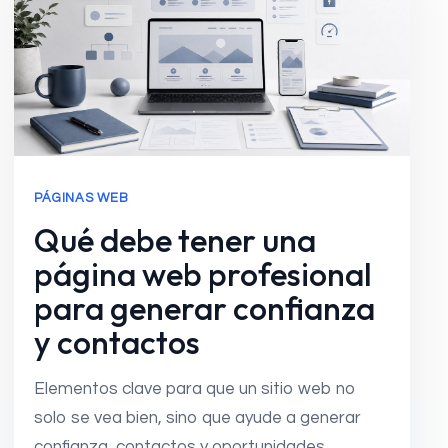
PÁGINAS WEB
Qué debe tener una
página web profesional
para generar confianza
y contactos
Elementos clave para que un sitio web no
solo se vea bien, sino que ayude a generar
confianza, contactos y oportunidades.