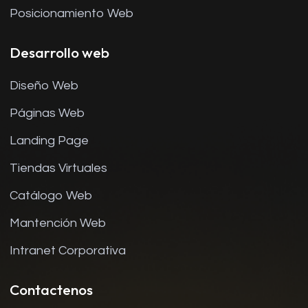
Posicionamiento Web
Desarrollo web
Diseño Web
Páginas Web
Landing Page
Tiendas Virtuales
Catálogo Web
Mantención Web
Intranet Corporativa
Contactenos