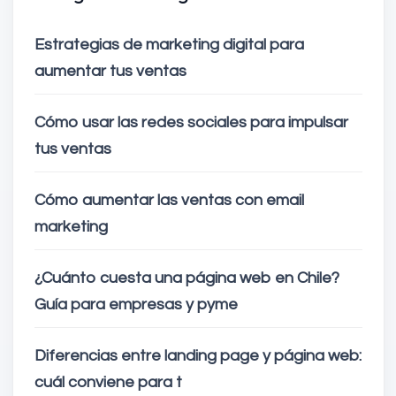
Estrategias de marketing digital para
aumentar tus ventas
Cómo usar las redes sociales para impulsar
tus ventas
Cómo aumentar las ventas con email
marketing
¿Cuánto cuesta una página web en Chile?
Guía para empresas y pyme
Diferencias entre landing page y página web:
cuál conviene para t