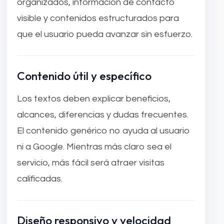
organizados, información de contacto
visible y contenidos estructurados para
que el usuario pueda avanzar sin esfuerzo.
Contenido útil y específico
Los textos deben explicar beneficios,
alcances, diferencias y dudas frecuentes.
El contenido genérico no ayuda al usuario
ni a Google. Mientras más claro sea el
servicio, más fácil será atraer visitas
calificadas.
Diseño responsivo y velocidad