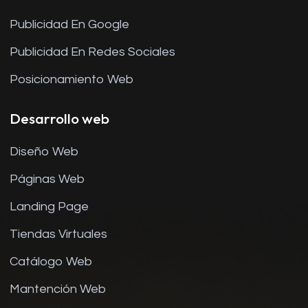
Publicidad En Google
Publicidad En Redes Sociales
Posicionamiento Web
Desarrollo web
Diseño Web
Páginas Web
Landing Page
Tiendas Virtuales
Catálogo Web
Mantención Web