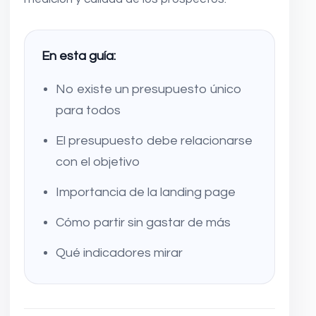
En esta guía:
No existe un presupuesto único
para todos
El presupuesto debe relacionarse
con el objetivo
Importancia de la landing page
Cómo partir sin gastar de más
Qué indicadores mirar