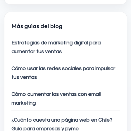
Más guías del blog
Estrategias de marketing digital para
aumentar tus ventas
Cómo usar las redes sociales para impulsar
tus ventas
Cómo aumentar las ventas con email
marketing
¿Cuánto cuesta una página web en Chile?
Guía para empresas y pyme