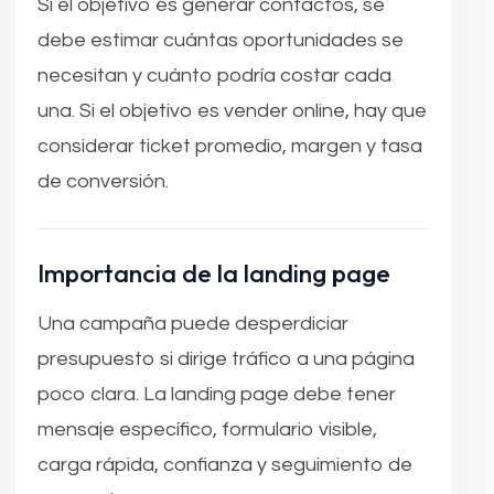
Si el objetivo es generar contactos, se
debe estimar cuántas oportunidades se
necesitan y cuánto podría costar cada
una. Si el objetivo es vender online, hay que
considerar ticket promedio, margen y tasa
de conversión.
Importancia de la landing page
Una campaña puede desperdiciar
presupuesto si dirige tráfico a una página
poco clara. La landing page debe tener
mensaje específico, formulario visible,
carga rápida, confianza y seguimiento de