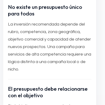
No existe un presupuesto único
para todos
La inversión recomendada depende del
rubro, competencia, zona geográfica,
objetivo comercial y capacidad de atender
nuevos prospectos. Una campaña para
servicios de alta competencia requiere una
lógica distinta a una campaña local o de
nicho.
El presupuesto debe relacionarse
con el objetivo