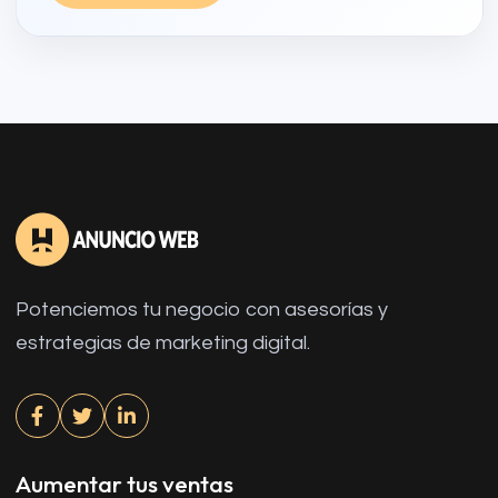
Potenciemos tu negocio con asesorías y
estrategias de marketing digital.
Aumentar tus ventas