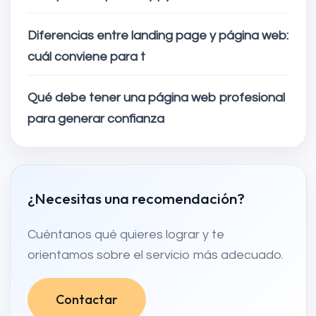
Diferencias entre landing page y página web:
cuál conviene para t
Qué debe tener una página web profesional
para generar confianza
¿Necesitas una recomendación?
Cuéntanos qué quieres lograr y te
orientamos sobre el servicio más adecuado.
Contactar