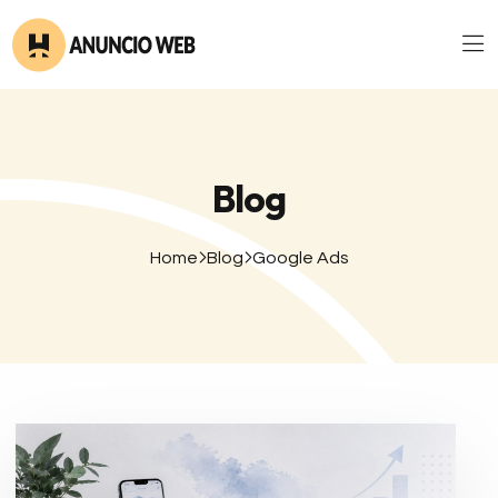
Blog
Home
Blog
Google Ads