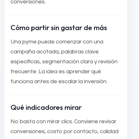
conversiones.
Cómo partir sin gastar de más
Una pyme puede comenzar con una
campaña acotada, palabras clave
específicas, segmentación clara y revisión
frecuente. La idea es aprender qué
funciona antes de escalar la inversión.
Qué indicadores mirar
No basta con mirar clics. Conviene revisar
conversiones, costo por contacto, calidad