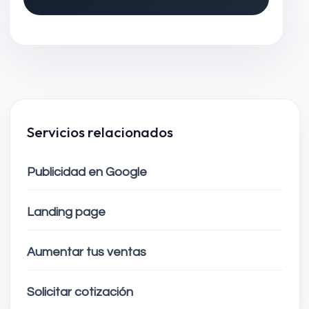
Servicios relacionados
Publicidad en Google
Landing page
Aumentar tus ventas
Solicitar cotización