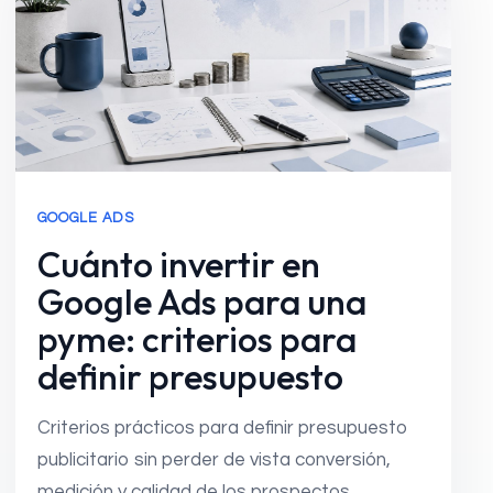
GOOGLE ADS
Cuánto invertir en
Google Ads para una
pyme: criterios para
definir presupuesto
Criterios prácticos para definir presupuesto
publicitario sin perder de vista conversión,
medición y calidad de los prospectos.