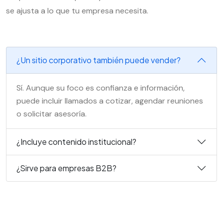
se ajusta a lo que tu empresa necesita.
¿Un sitio corporativo también puede vender?
Sí. Aunque su foco es confianza e información,
puede incluir llamados a cotizar, agendar reuniones
o solicitar asesoría.
¿Incluye contenido institucional?
¿Sirve para empresas B2B?