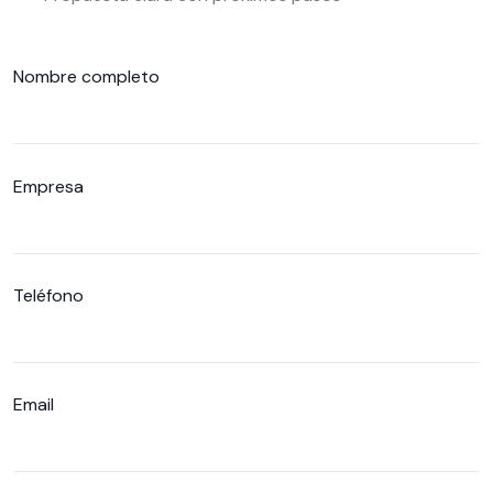
Nombre completo
Empresa
Teléfono
Email