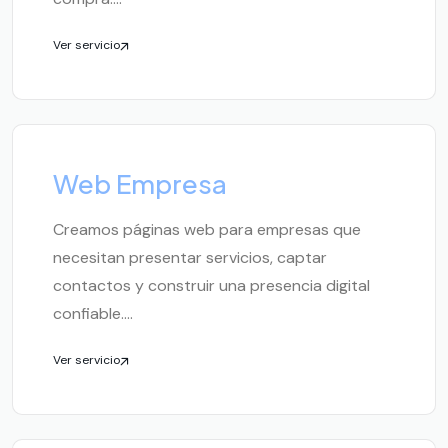
Ver servicio
Web Empresa
Creamos páginas web para empresas que
necesitan presentar servicios, captar
contactos y construir una presencia digital
confiable....
Ver servicio