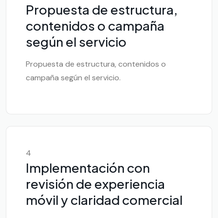
Propuesta de estructura,
contenidos o campaña
según el servicio
Propuesta de estructura, contenidos o
campaña según el servicio.
4
Implementación con
revisión de experiencia
móvil y claridad comercial