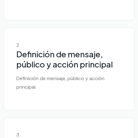
2
Definición de mensaje,
público y acción principal
Definición de mensaje, público y acción
principal.
3