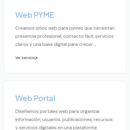
Web PYME
Creamos sitios web para pymes que necesitan
presencia profesional, contacto fácil, servicios
claros y una base digital para crecer....
Ver servicio
Web Portal
Diseñamos portales web para organizar
información, usuarios, publicaciones, recursos
y servicios digitales en una plataforma