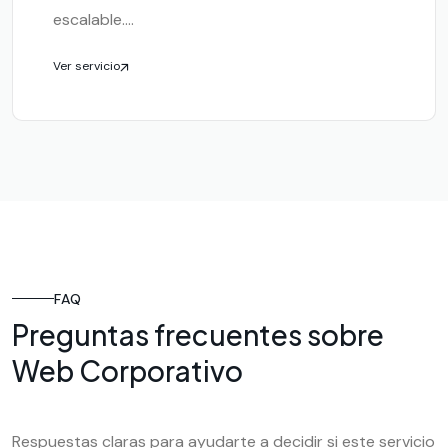
escalable....
Ver servicio
FAQ
Preguntas frecuentes sobre
Web Corporativo
Respuestas claras para ayudarte a decidir si este servicio