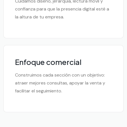
Cuidamos diseño, jerarquía, lectura móvil y
confianza para que la presencia digital esté a
la altura de tu empresa.
Enfoque comercial
Construimos cada sección con un objetivo:
atraer mejores consultas, apoyar la venta y
facilitar el seguimiento.