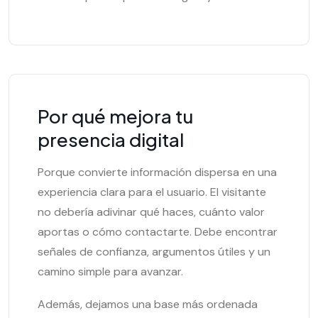
Por qué mejora tu
presencia digital
Porque convierte información dispersa en una
experiencia clara para el usuario. El visitante
no debería adivinar qué haces, cuánto valor
aportas o cómo contactarte. Debe encontrar
señales de confianza, argumentos útiles y un
camino simple para avanzar.
Además, dejamos una base más ordenada