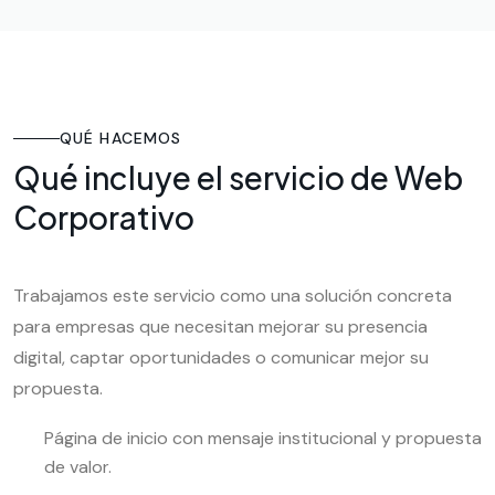
QUÉ HACEMOS
Qué incluye el servicio de Web
Corporativo
Trabajamos este servicio como una solución concreta
para empresas que necesitan mejorar su presencia
digital, captar oportunidades o comunicar mejor su
propuesta.
Página de inicio con mensaje institucional y propuesta
de valor.