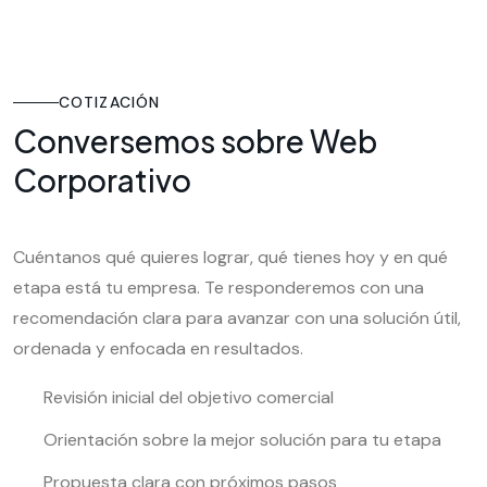
COTIZACIÓN
Conversemos sobre Web
Corporativo
Cuéntanos qué quieres lograr, qué tienes hoy y en qué
etapa está tu empresa. Te responderemos con una
recomendación clara para avanzar con una solución útil,
ordenada y enfocada en resultados.
Revisión inicial del objetivo comercial
Orientación sobre la mejor solución para tu etapa
Propuesta clara con próximos pasos