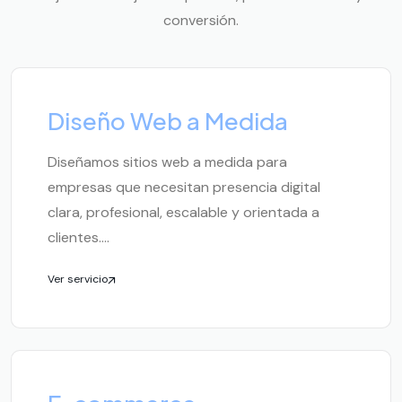
conversión.
Diseño Web a Medida
Diseñamos sitios web a medida para
empresas que necesitan presencia digital
clara, profesional, escalable y orientada a
clientes....
Ver servicio