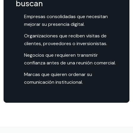
buscan
Empresas consolidadas que necesitan
mejorar su presencia digital.
Organizaciones que reciben visitas de
clientes, proveedores o inversionistas.
Negocios que requieren transmitir
confianza antes de una reunión comercial.
Marcas que quieren ordenar su
comunicación institucional.