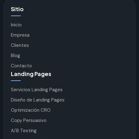
Sitio
Inicio
Empresa
Clientes
Blog
Contacto
Landing Pages
Servicios Landing Pages
Diseño de Landing Pages
Optimización CRO
Copy Persuasivo
A/B Testing