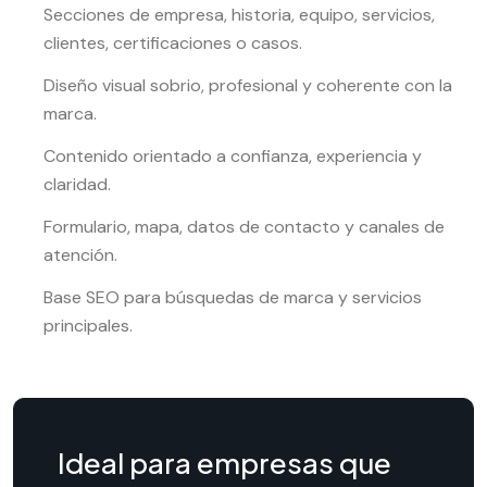
Secciones de empresa, historia, equipo, servicios,
clientes, certificaciones o casos.
Diseño visual sobrio, profesional y coherente con la
marca.
Contenido orientado a confianza, experiencia y
claridad.
Formulario, mapa, datos de contacto y canales de
atención.
Base SEO para búsquedas de marca y servicios
principales.
Ideal para empresas que