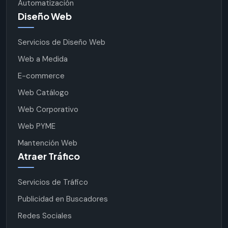
Automatización
Diseño Web
Servicios de Diseño Web
Web a Medida
E-commerce
Web Catálogo
Web Corporativo
Web PYME
Mantención Web
Atraer Tráfico
Servicios de Tráfico
Publicidad en Buscadores
Redes Sociales