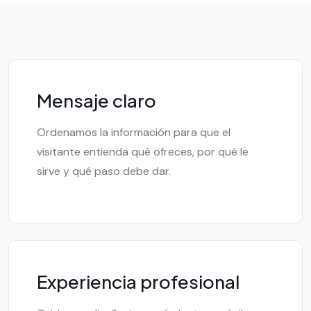
Mensaje claro
Ordenamos la información para que el
visitante entienda qué ofreces, por qué le
sirve y qué paso debe dar.
Experiencia profesional