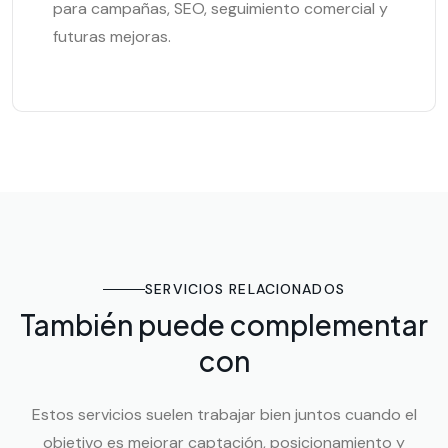
para campañas, SEO, seguimiento comercial y
futuras mejoras.
SERVICIOS RELACIONADOS
También puede complementar
con
Estos servicios suelen trabajar bien juntos cuando el
objetivo es mejorar captación, posicionamiento y