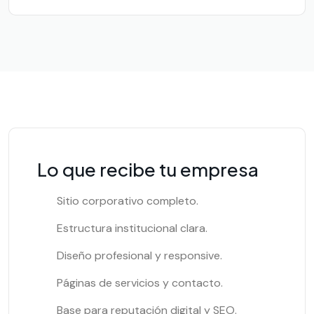
Lo que recibe tu empresa
Sitio corporativo completo.
Estructura institucional clara.
Diseño profesional y responsive.
Páginas de servicios y contacto.
Base para reputación digital y SEO.