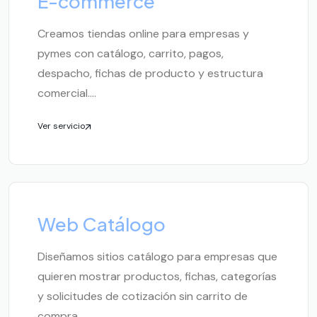
E-commerce
Creamos tiendas online para empresas y
pymes con catálogo, carrito, pagos,
despacho, fichas de producto y estructura
comercial....
Ver servicio
Web Catálogo
Diseñamos sitios catálogo para empresas que
quieren mostrar productos, fichas, categorías
y solicitudes de cotización sin carrito de
compra....