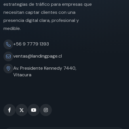
estrategias de tráfico para empresas que
necesitan captar clientes con una
presencia digital clara, profesional y
medible.
+56 9 7779 1393
ventas@landingpage.cl
Av. Presidente Kennedy 7440,
Vitacura