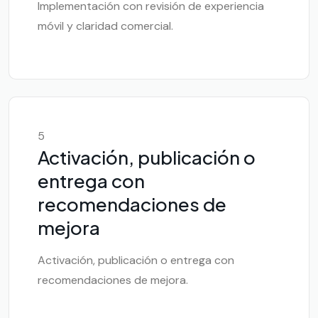
Implementación con revisión de experiencia
móvil y claridad comercial.
5
Activación, publicación o
entrega con
recomendaciones de
mejora
Activación, publicación o entrega con
recomendaciones de mejora.