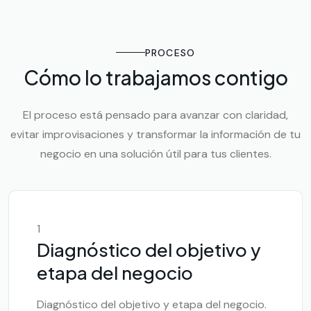
PROCESO
Cómo lo trabajamos contigo
El proceso está pensado para avanzar con claridad,
evitar improvisaciones y transformar la información de tu
negocio en una solución útil para tus clientes.
1
Diagnóstico del objetivo y
etapa del negocio
Diagnóstico del objetivo y etapa del negocio.