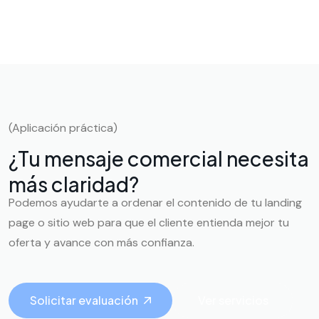
(Aplicación práctica)
¿Tu mensaje comercial necesita
más claridad?
Podemos ayudarte a ordenar el contenido de tu landing
page o sitio web para que el cliente entienda mejor tu
oferta y avance con más confianza.
Solicitar evaluación
Ver servicios