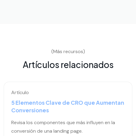
(Más recursos)
Artículos relacionados
Artículo
5 Elementos Clave de CRO que Aumentan
Conversiones
Revisa los componentes que más influyen en la
conversión de una landing page.