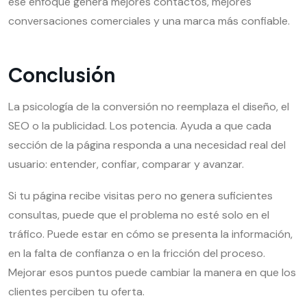
ese enfoque genera mejores contactos, mejores
conversaciones comerciales y una marca más confiable.
Conclusión
La psicología de la conversión no reemplaza el diseño, el
SEO o la publicidad. Los potencia. Ayuda a que cada
sección de la página responda a una necesidad real del
usuario: entender, confiar, comparar y avanzar.
Si tu página recibe visitas pero no genera suficientes
consultas, puede que el problema no esté solo en el
tráfico. Puede estar en cómo se presenta la información,
en la falta de confianza o en la fricción del proceso.
Mejorar esos puntos puede cambiar la manera en que los
clientes perciben tu oferta.