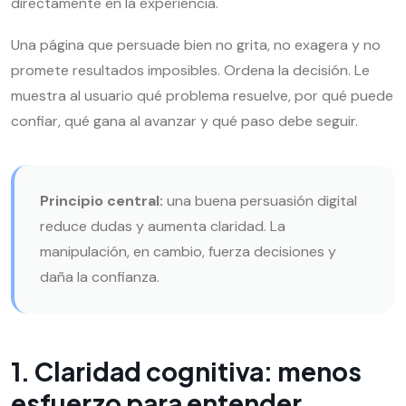
directamente en la experiencia.
Una página que persuade bien no grita, no exagera y no
promete resultados imposibles. Ordena la decisión. Le
muestra al usuario qué problema resuelve, por qué puede
confiar, qué gana al avanzar y qué paso debe seguir.
Principio central:
una buena persuasión digital
reduce dudas y aumenta claridad. La
manipulación, en cambio, fuerza decisiones y
daña la confianza.
1. Claridad cognitiva: menos
esfuerzo para entender