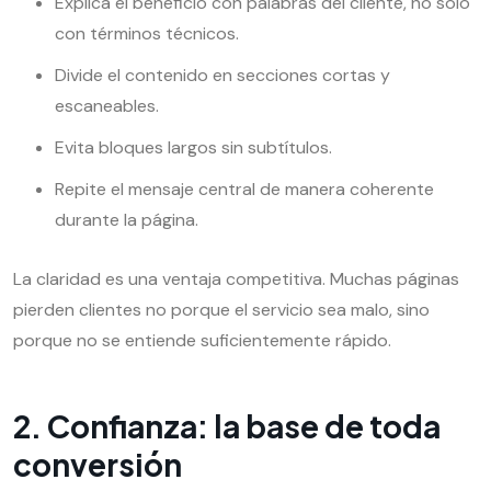
Explica el beneficio con palabras del cliente, no solo
con términos técnicos.
Divide el contenido en secciones cortas y
escaneables.
Evita bloques largos sin subtítulos.
Repite el mensaje central de manera coherente
durante la página.
La claridad es una ventaja competitiva. Muchas páginas
pierden clientes no porque el servicio sea malo, sino
porque no se entiende suficientemente rápido.
2. Confianza: la base de toda
conversión