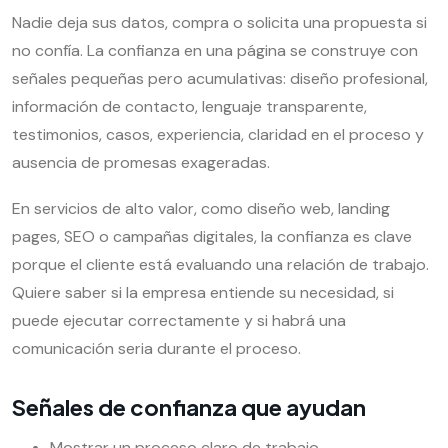
Nadie deja sus datos, compra o solicita una propuesta si
no confía. La confianza en una página se construye con
señales pequeñas pero acumulativas: diseño profesional,
información de contacto, lenguaje transparente,
testimonios, casos, experiencia, claridad en el proceso y
ausencia de promesas exageradas.
En servicios de alto valor, como diseño web, landing
pages, SEO o campañas digitales, la confianza es clave
porque el cliente está evaluando una relación de trabajo.
Quiere saber si la empresa entiende su necesidad, si
puede ejecutar correctamente y si habrá una
comunicación seria durante el proceso.
Señales de confianza que ayudan
Mostrar un proceso claro de trabajo.