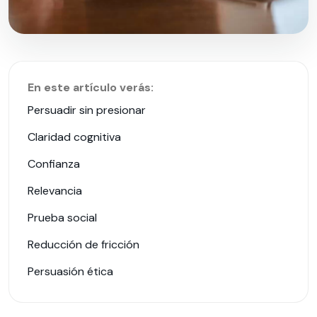
En este artículo verás:
Persuadir sin presionar
Claridad cognitiva
Confianza
Relevancia
Prueba social
Reducción de fricción
Persuasión ética