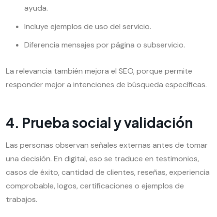
ayuda.
Incluye ejemplos de uso del servicio.
Diferencia mensajes por página o subservicio.
La relevancia también mejora el SEO, porque permite
responder mejor a intenciones de búsqueda específicas.
4. Prueba social y validación
Las personas observan señales externas antes de tomar
una decisión. En digital, eso se traduce en testimonios,
casos de éxito, cantidad de clientes, reseñas, experiencia
comprobable, logos, certificaciones o ejemplos de
trabajos.