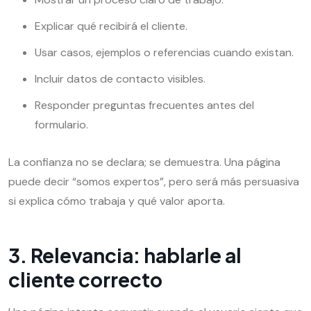
Explicar qué recibirá el cliente.
Usar casos, ejemplos o referencias cuando existan.
Incluir datos de contacto visibles.
Responder preguntas frecuentes antes del
formulario.
La confianza no se declara; se demuestra. Una página
puede decir “somos expertos”, pero será más persuasiva
si explica cómo trabaja y qué valor aporta.
3. Relevancia: hablarle al
cliente correcto