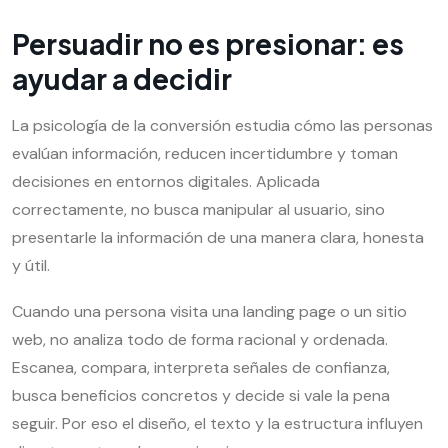
Persuadir no es presionar: es
ayudar a decidir
La psicología de la conversión estudia cómo las personas
evalúan información, reducen incertidumbre y toman
decisiones en entornos digitales. Aplicada
correctamente, no busca manipular al usuario, sino
presentarle la información de una manera clara, honesta
y útil.
Cuando una persona visita una landing page o un sitio
web, no analiza todo de forma racional y ordenada.
Escanea, compara, interpreta señales de confianza,
busca beneficios concretos y decide si vale la pena
seguir. Por eso el diseño, el texto y la estructura influyen