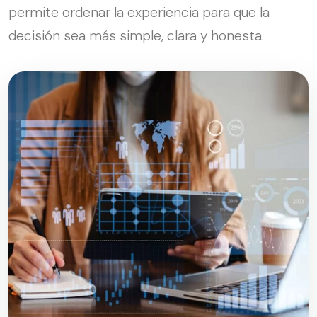
permite ordenar la experiencia para que la
decisión sea más simple, clara y honesta.