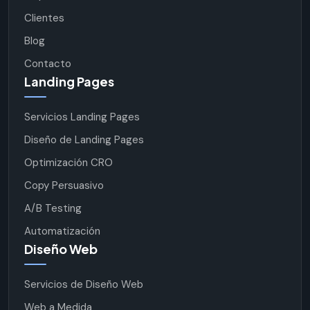
Clientes
Blog
Contacto
Landing Pages
Servicios Landing Pages
Diseño de Landing Pages
Optimización CRO
Copy Persuasivo
A/B Testing
Automatización
Diseño Web
Servicios de Diseño Web
Web a Medida