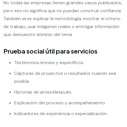
No todas las empresas tienen grandes casos publicados,
pero eso no significa que no puedan construir confianza.
También sirve explicar la metodología, mostrar el criterio
de trabajo, usar imágenes reales o entregar información
que demuestre dominio del tema.
Prueba social útil para servicios
Testimonios breves y específicos.
Capturas de proyectos o resultados cuando sea
posible.
Historias de antes/después.
Explicación del proceso y acompañamiento.
Indicadores de experiencia o especialización.