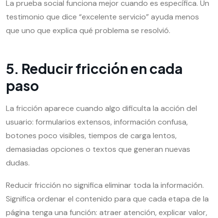
La prueba social funciona mejor cuando es específica. Un
testimonio que dice “excelente servicio” ayuda menos
que uno que explica qué problema se resolvió.
5. Reducir fricción en cada
paso
La fricción aparece cuando algo dificulta la acción del
usuario: formularios extensos, información confusa,
botones poco visibles, tiempos de carga lentos,
demasiadas opciones o textos que generan nuevas
dudas.
Reducir fricción no significa eliminar toda la información.
Significa ordenar el contenido para que cada etapa de la
página tenga una función: atraer atención, explicar valor,