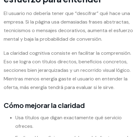
El usuario no debería tener que “descifrar” qué hace una
empresa. Si la página usa demasiadas frases abstractas,
tecnicismos o mensajes decorativos, aumenta el esfuerzo
mental y baja la probabilidad de conversión.
La claridad cognitiva consiste en facilitar la comprensión.
Eso se logra con títulos directos, beneficios concretos,
secciones bien jerarquizadas y un recorrido visual lógico.
Mientras menos energía gaste el usuario en entender la
oferta, más energía tendrá para evaluar si le sirve.
Cómo mejorar la claridad
Usa títulos que digan exactamente qué servicio
ofreces.