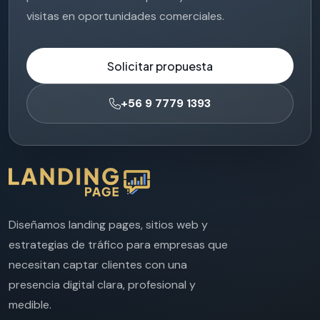
visitas en oportunidades comerciales.
Solicitar propuesta
+56 9 7779 1393
Diseñamos landing pages, sitios web y
estrategias de tráfico para empresas que
necesitan captar clientes con una
presencia digital clara, profesional y
medible.