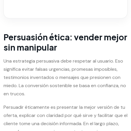
Persuasión ética: vender mejor
sin manipular
Una estrategia persuasiva debe respetar al usuario. Eso
significa evitar falsas urgencias, promesas imposibles,
testimonios inventados o mensajes que presionen con
miedo. La conversión sostenible se basa en confianza, no
en trucos.
Persuadir éticamente es presentar la mejor versión de tu
oferta, explicar con claridad por qué sirve y facilitar que el
cliente tome una decisión informada. En el largo plazo,