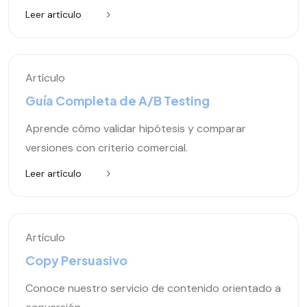
Leer artículo
Artículo
Guía Completa de A/B Testing
Aprende cómo validar hipótesis y comparar
versiones con criterio comercial.
Leer artículo
Artículo
Copy Persuasivo
Conoce nuestro servicio de contenido orientado a