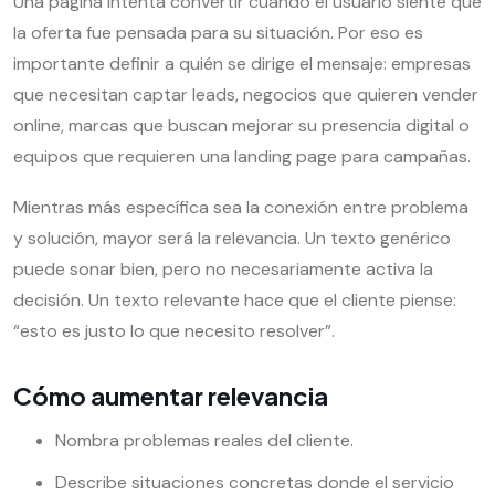
Una página intenta convertir cuando el usuario siente que
la oferta fue pensada para su situación. Por eso es
importante definir a quién se dirige el mensaje: empresas
que necesitan captar leads, negocios que quieren vender
online, marcas que buscan mejorar su presencia digital o
equipos que requieren una landing page para campañas.
Mientras más específica sea la conexión entre problema
y solución, mayor será la relevancia. Un texto genérico
puede sonar bien, pero no necesariamente activa la
decisión. Un texto relevante hace que el cliente piense:
“esto es justo lo que necesito resolver”.
Cómo aumentar relevancia
Nombra problemas reales del cliente.
Describe situaciones concretas donde el servicio