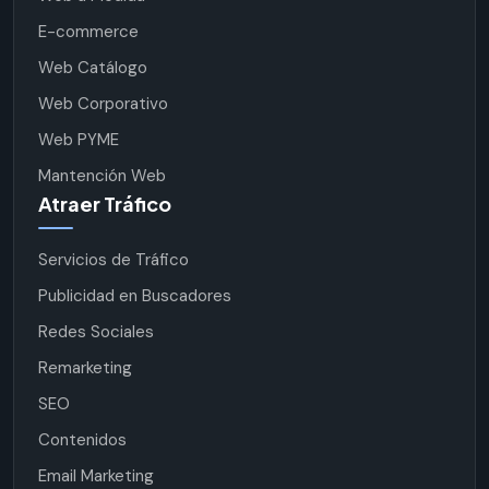
E-commerce
Web Catálogo
Web Corporativo
Web PYME
Mantención Web
Atraer Tráfico
Servicios de Tráfico
Publicidad en Buscadores
Redes Sociales
Remarketing
SEO
Contenidos
Email Marketing