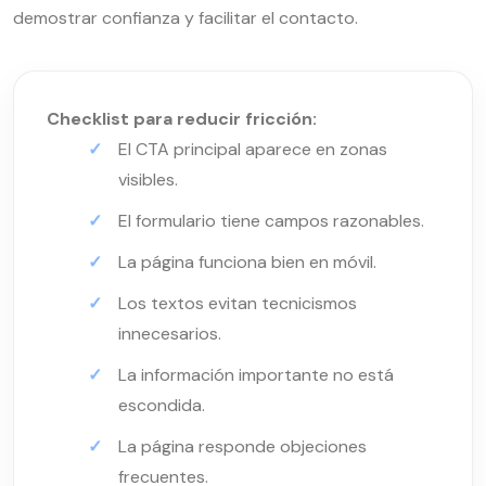
demostrar confianza y facilitar el contacto.
Checklist para reducir fricción:
El CTA principal aparece en zonas
visibles.
El formulario tiene campos razonables.
La página funciona bien en móvil.
Los textos evitan tecnicismos
innecesarios.
La información importante no está
escondida.
La página responde objeciones
frecuentes.