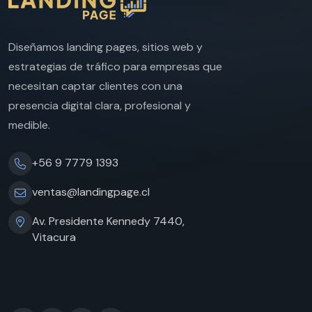
Diseñamos landing pages, sitios web y
estrategias de tráfico para empresas que
necesitan captar clientes con una
presencia digital clara, profesional y
medible.
+56 9 7779 1393
ventas@landingpage.cl
Av. Presidente Kennedy 7440,
Vitacura