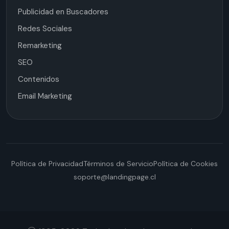
Publicidad en Buscadores
Redes Sociales
Remarketing
SEO
Contenidos
Email Marketing
Política de Privacidad
Términos de Servicio
Política de Cookies
soporte@landingpage.cl