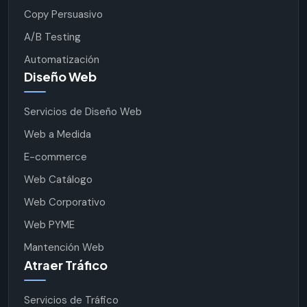
Copy Persuasivo
A/B Testing
Automatización
Diseño Web
Servicios de Diseño Web
Web a Medida
E-commerce
Web Catálogo
Web Corporativo
Web PYME
Mantención Web
Atraer Tráfico
Servicios de Tráfico