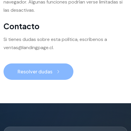
navegador. Algunas funciones podrían verse limitadas si
las desactivas.
Contacto
Si tienes dudas sobre esta política, escríbenos a
ventas@landingpage.cl.
Resolver dudas