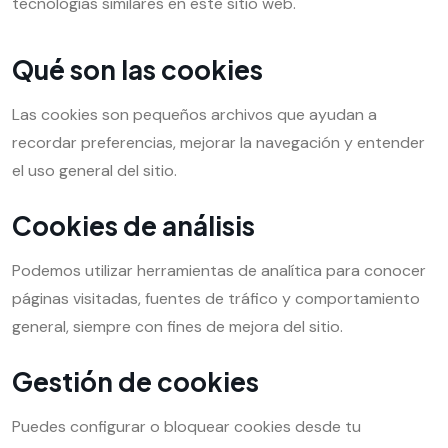
tecnologías similares en este sitio web.
Qué son las cookies
Las cookies son pequeños archivos que ayudan a
recordar preferencias, mejorar la navegación y entender
el uso general del sitio.
Cookies de análisis
Podemos utilizar herramientas de analítica para conocer
páginas visitadas, fuentes de tráfico y comportamiento
general, siempre con fines de mejora del sitio.
Gestión de cookies
Puedes configurar o bloquear cookies desde tu