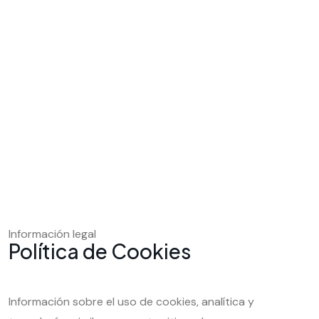
Información legal
Política de Cookies
Información sobre el uso de cookies, analítica y