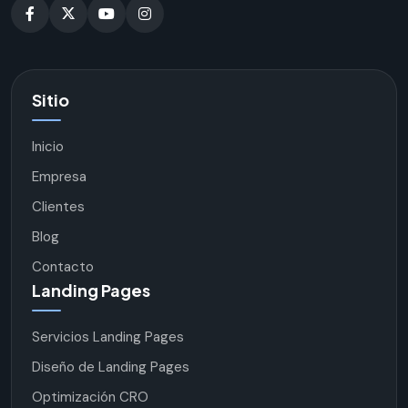
Sitio
Inicio
Empresa
Clientes
Blog
Contacto
Landing Pages
Servicios Landing Pages
Diseño de Landing Pages
Optimización CRO