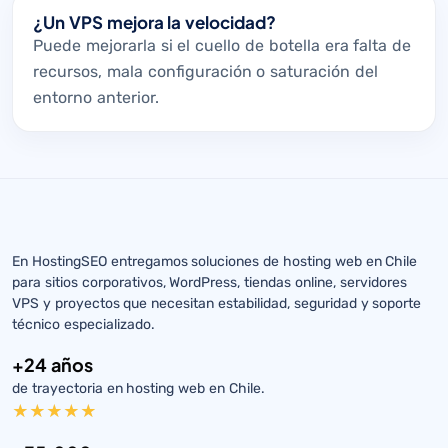
¿Un VPS mejora la velocidad?
Puede mejorarla si el cuello de botella era falta de
recursos, mala configuración o saturación del
entorno anterior.
En HostingSEO entregamos soluciones de hosting web en Chile
para sitios corporativos, WordPress, tiendas online, servidores
VPS y proyectos que necesitan estabilidad, seguridad y soporte
técnico especializado.
+24 años
de trayectoria en hosting web en Chile.