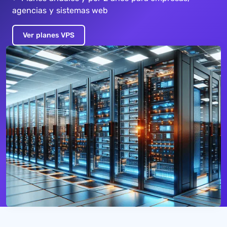
agencias y sistemas web
Ver planes VPS