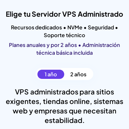
Elige tu Servidor VPS Administrado
Recursos dedicados • NVMe • Seguridad •
Soporte técnico
Planes anuales y por 2 años • Administración
técnica básica incluida
1 año
2 años
VPS administrados para sitios
exigentes, tiendas online, sistemas
web y empresas que necesitan
estabilidad.