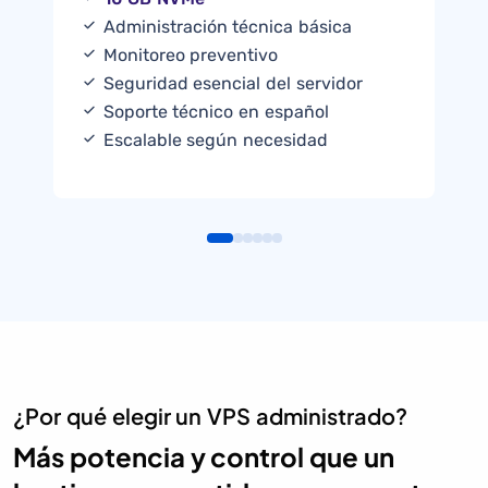
Administración técnica básica
Monitoreo preventivo
Seguridad esencial del servidor
Soporte técnico en español
Escalable según necesidad
¿Por qué elegir un VPS administrado?
Más potencia y control que un