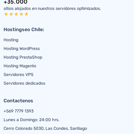
+35.000
sitios alojados en nuestros servidores optimizados.
Hostingseo Chile:
Hosting
Hosting WordPress
Hosting PrestaShop
Hosting Magento
Servidores VPS
Servidores dedicados
Contactenos
+569 7779 1393
Lunes a Domingo: 24:00 hrs.
Cerro Colorado 5030, Las Condes, Santiago