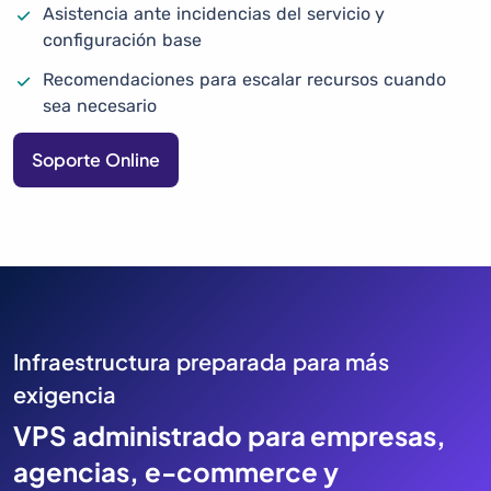
Asistencia ante incidencias del servicio y
configuración base
Recomendaciones para escalar recursos cuando
sea necesario
Soporte Online
Infraestructura preparada para más
exigencia
VPS administrado para empresas,
agencias, e-commerce y