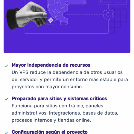
Mayor independencia de recursos
Un VPS reduce la dependencia de otros usuarios
del servidor y permite un entorno más estable para
proyectos con mayor consumo.
Preparado para sitios y sistemas críticos
Funciona para sitios con tráfico, paneles
administrativos, integraciones, bases de datos,
procesos internos y tiendas online.
Configuración según el proyecto