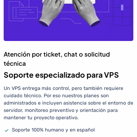
Atención por ticket, chat o solicitud
técnica
Soporte especializado para VPS
Un VPS entrega más control, pero también requiere
cuidado técnico. Por eso nuestros planes son
administrados e incluyen asistencia sobre el entorno de
servidor, monitoreo preventivo y orientación para
mantener tu proyecto operativo.
Soporte 100% humano y en español