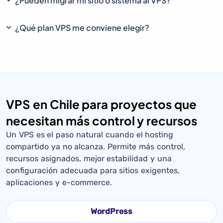
¿Pueden migrar mi sitio o sistema al VPS?
¿Qué plan VPS me conviene elegir?
VPS en Chile para proyectos que
necesitan más control y recursos
Un VPS es el paso natural cuando el hosting
compartido ya no alcanza. Permite más control,
recursos asignados, mejor estabilidad y una
configuración adecuada para sitios exigentes,
aplicaciones y e-commerce.
WordPress