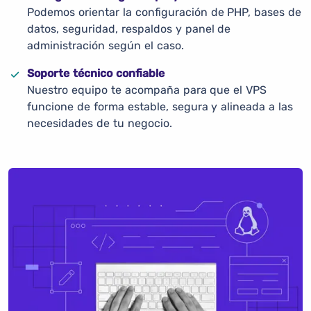
Podemos orientar la configuración de PHP, bases de
datos, seguridad, respaldos y panel de
administración según el caso.
Soporte técnico confiable
Nuestro equipo te acompaña para que el VPS
funcione de forma estable, segura y alineada a las
necesidades de tu negocio.