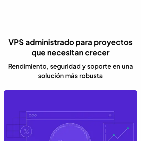
VPS administrado para proyectos
que necesitan crecer
Rendimiento, seguridad y soporte en una
solución más robusta