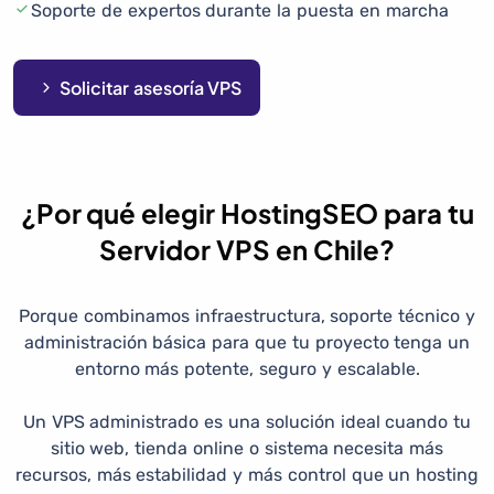
Soporte de expertos durante la puesta en marcha
Solicitar asesoría VPS
¿Por qué elegir HostingSEO para tu
Servidor VPS en Chile?
Porque combinamos infraestructura, soporte técnico y
administración básica para que tu proyecto tenga un
entorno más potente, seguro y escalable.
Un VPS administrado es una solución ideal cuando tu
sitio web, tienda online o sistema necesita más
recursos, más estabilidad y más control que un hosting