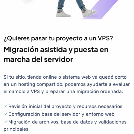
¿Quieres pasar tu proyecto a un VPS?
Migración asistida y puesta en
marcha del servidor
Si tu sitio, tienda online o sistema web ya quedó corto
en un hosting compartido, podemos ayudarte a evaluar
el cambio a VPS y preparar una migración ordenada.
Revisión inicial del proyecto y recursos necesarios
Configuración base del servidor y entorno web
Migración de archivos, base de datos y validaciones
principales