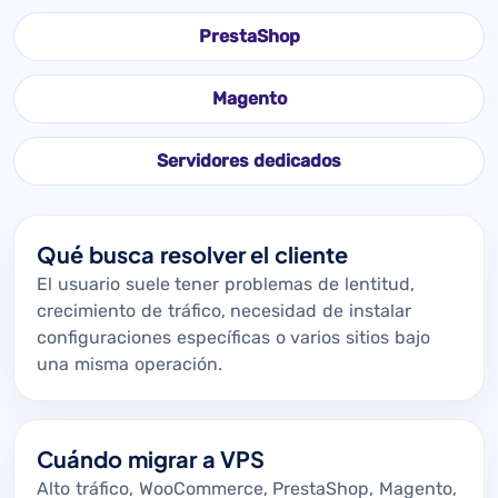
PrestaShop
Magento
Servidores dedicados
Qué busca resolver el cliente
El usuario suele tener problemas de lentitud,
crecimiento de tráfico, necesidad de instalar
configuraciones específicas o varios sitios bajo
una misma operación.
Cuándo migrar a VPS
Alto tráfico, WooCommerce, PrestaShop, Magento,