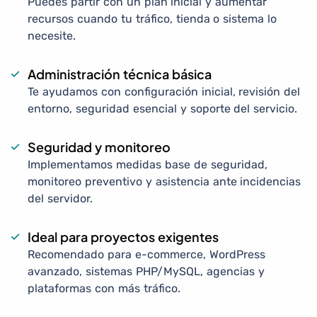
Puedes partir con un plan inicial y aumentar
recursos cuando tu tráfico, tienda o sistema lo
necesite.
Administración técnica básica
Te ayudamos con configuración inicial, revisión del
entorno, seguridad esencial y soporte del servicio.
Seguridad y monitoreo
Implementamos medidas base de seguridad,
monitoreo preventivo y asistencia ante incidencias
del servidor.
Ideal para proyectos exigentes
Recomendado para e-commerce, WordPress
avanzado, sistemas PHP/MySQL, agencias y
plataformas con más tráfico.