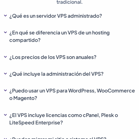
tradicional.
¿Qué es un servidor VPS administrado?
¿En qué se diferencia un VPS de un hosting
compartido?
¿Los precios de los VPS son anuales?
¿Qué incluye la administración del VPS?
¿Puedo usar un VPS para WordPress, WooCommerce
o Magento?
¿El VPS incluye licencias como cPanel, Plesk o
LiteSpeed Enterprise?