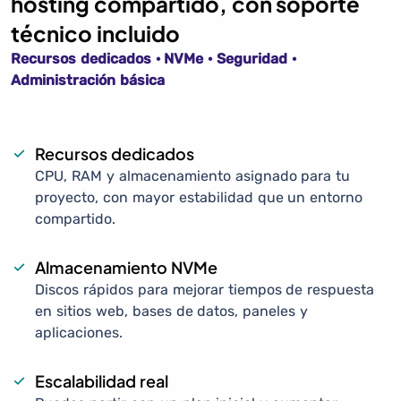
hosting compartido, con soporte
técnico incluido
Recursos dedicados · NVMe · Seguridad ·
Administración básica
Recursos dedicados
CPU, RAM y almacenamiento asignado para tu
proyecto, con mayor estabilidad que un entorno
compartido.
Almacenamiento NVMe
Discos rápidos para mejorar tiempos de respuesta
en sitios web, bases de datos, paneles y
aplicaciones.
Escalabilidad real