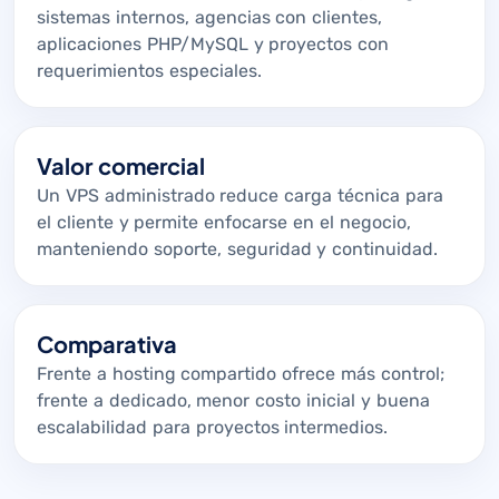
sistemas internos, agencias con clientes,
aplicaciones PHP/MySQL y proyectos con
requerimientos especiales.
Valor comercial
Un VPS administrado reduce carga técnica para
el cliente y permite enfocarse en el negocio,
manteniendo soporte, seguridad y continuidad.
Comparativa
Frente a hosting compartido ofrece más control;
frente a dedicado, menor costo inicial y buena
escalabilidad para proyectos intermedios.