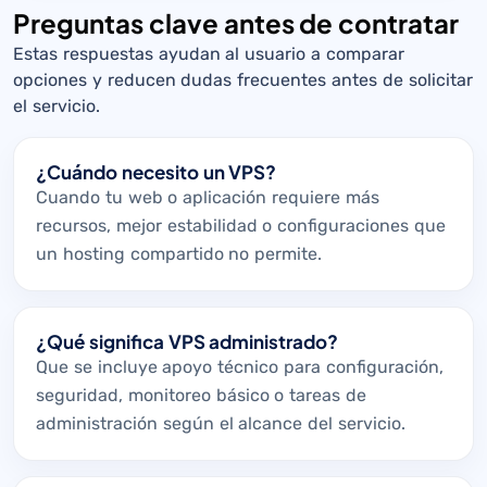
Preguntas clave antes de contratar
Estas respuestas ayudan al usuario a comparar
opciones y reducen dudas frecuentes antes de solicitar
el servicio.
¿Cuándo necesito un VPS?
Cuando tu web o aplicación requiere más
recursos, mejor estabilidad o configuraciones que
un hosting compartido no permite.
¿Qué significa VPS administrado?
Que se incluye apoyo técnico para configuración,
seguridad, monitoreo básico o tareas de
administración según el alcance del servicio.