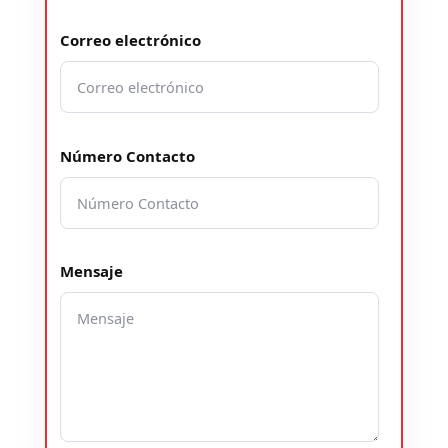
Correo electrónico
Número Contacto
Mensaje