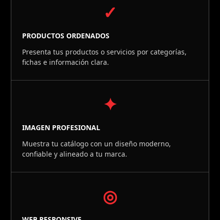
✓
PRODUCTOS ORDENADOS
Presenta tus productos o servicios por categorías,
fichas e información clara.
✦
IMAGEN PROFESIONAL
Muestra tu catálogo con un diseño moderno,
confiable y alineado a tu marca.
◎
WEB RESPONSIVE