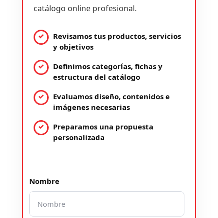
catálogo online profesional.
Revisamos tus productos, servicios
y objetivos
Definimos categorías, fichas y
estructura del catálogo
Evaluamos diseño, contenidos e
imágenes necesarias
Preparamos una propuesta
personalizada
Nombre