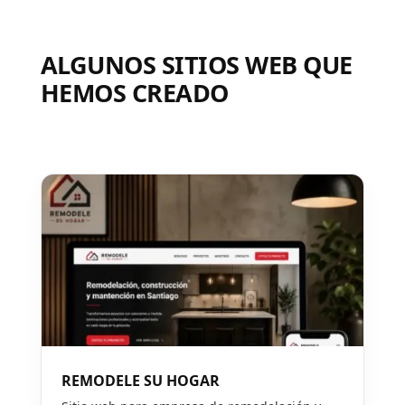
ALGUNOS SITIOS WEB QUE
HEMOS CREADO
REMODELE SU HOGAR