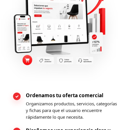
Ordenamos tu oferta comercial
Organizamos productos, servicios, categorías
y fichas para que el usuario encuentre
rápidamente lo que necesita.