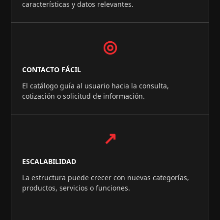
características y datos relevantes.
◎
CONTACTO FÁCIL
El catálogo guía al usuario hacia la consulta,
cotización o solicitud de información.
↗
ESCALABILIDAD
La estructura puede crecer con nuevas categorías,
productos, servicios o funciones.