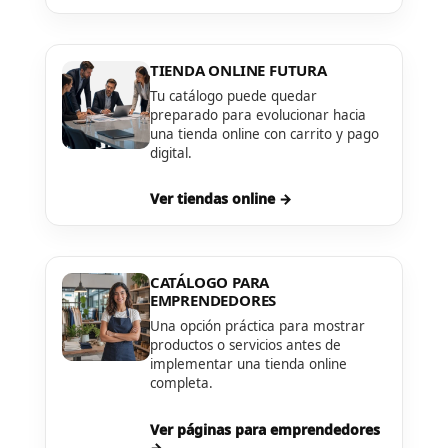
TIENDA ONLINE FUTURA
Tu catálogo puede quedar
preparado para evolucionar hacia
una tienda online con carrito y pago
digital.
Ver tiendas online →
CATÁLOGO PARA
EMPRENDEDORES
Una opción práctica para mostrar
productos o servicios antes de
implementar una tienda online
completa.
Ver páginas para emprendedores
→