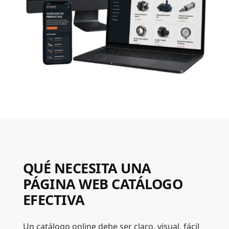
QUÉ NECESITA UNA
PÁGINA WEB CATÁLOGO
EFECTIVA
Un catálogo online debe ser claro, visual, fácil