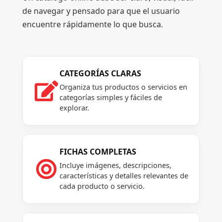
de navegar y pensado para que el usuario
encuentre rápidamente lo que busca.
CATEGORÍAS CLARAS

Organiza tus productos o servicios en
categorías simples y fáciles de
explorar.
FICHAS COMPLETAS

Incluye imágenes, descripciones,
características y detalles relevantes de
cada producto o servicio.