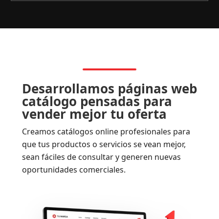
Desarrollamos páginas web
catálogo pensadas para
vender mejor tu oferta
Creamos catálogos online profesionales para
que tus productos o servicios se vean mejor,
sean fáciles de consultar y generen nuevas
oportunidades comerciales.