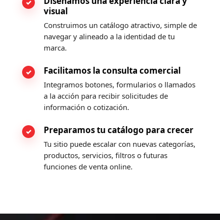
Diseñamos una experiencia clara y
visual
Construimos un catálogo atractivo, simple de
navegar y alineado a la identidad de tu
marca.
Facilitamos la consulta comercial
Integramos botones, formularios o llamados
a la acción para recibir solicitudes de
información o cotización.
Preparamos tu catálogo para crecer
Tu sitio puede escalar con nuevas categorías,
productos, servicios, filtros o futuras
funciones de venta online.