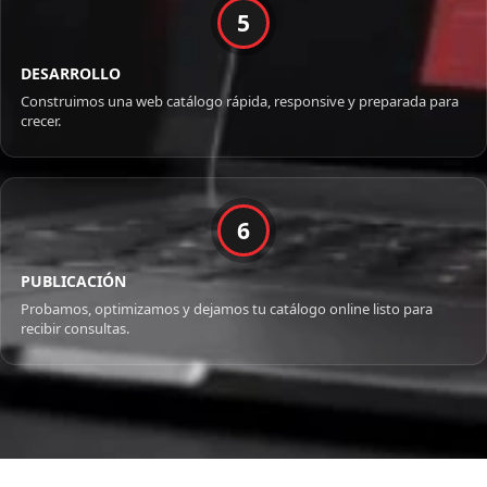
5
DESARROLLO
Construimos una web catálogo rápida, responsive y preparada para
crecer.
6
PUBLICACIÓN
Probamos, optimizamos y dejamos tu catálogo online listo para
recibir consultas.