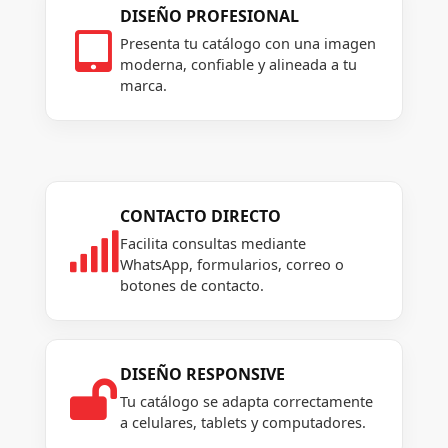
DISEÑO PROFESIONAL

Presenta tu catálogo con una imagen
moderna, confiable y alineada a tu
marca.
CONTACTO DIRECTO

Facilita consultas mediante
WhatsApp, formularios, correo o
botones de contacto.
DISEÑO RESPONSIVE

Tu catálogo se adapta correctamente
a celulares, tablets y computadores.