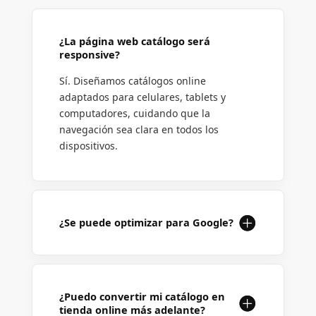
¿La página web catálogo será
responsive?
Sí. Diseñamos catálogos online
adaptados para celulares, tablets y
computadores, cuidando que la
navegación sea clara en todos los
dispositivos.
¿Se puede optimizar para Google?
¿Puedo convertir mi catálogo en
tienda online más adelante?