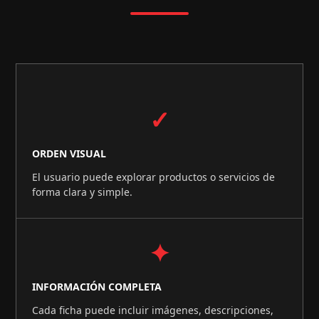
✓
ORDEN VISUAL
El usuario puede explorar productos o servicios de
forma clara y simple.
✦
INFORMACIÓN COMPLETA
Cada ficha puede incluir imágenes, descripciones,