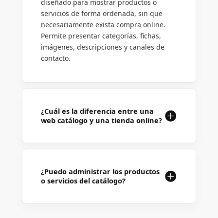
diseñado para mostrar productos o
servicios de forma ordenada, sin que
necesariamente exista compra online.
Permite presentar categorías, fichas,
imágenes, descripciones y canales de
contacto.
¿Cuál es la diferencia entre una
web catálogo y una tienda online?
¿Puedo administrar los productos
o servicios del catálogo?