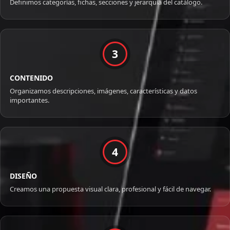
Definimos categorías, fichas, secciones y jerarquía del catálogo.
3
CONTENIDO
Organizamos descripciones, imágenes, características y datos
importantes.
4
DISEÑO
Creamos una propuesta visual clara, profesional y fácil de navegar.