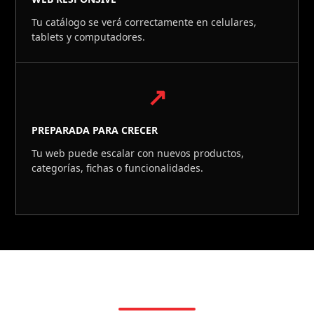
Tu catálogo se verá correctamente en celulares,
tablets y computadores.
↗
PREPARADA PARA CRECER
Tu web puede escalar con nuevos productos,
categorías, fichas o funcionalidades.