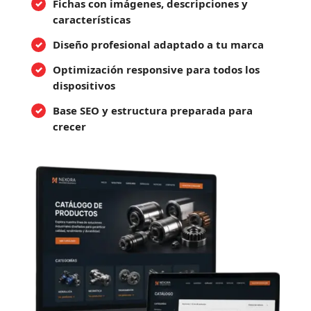
Fichas con imágenes, descripciones y
características
Diseño profesional adaptado a tu marca
Optimización responsive para todos los
dispositivos
Base SEO y estructura preparada para
crecer