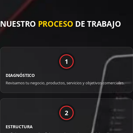
NUESTRO
PROCESO
DE TRABAJO
1
DIAGNÓSTICO
Revisamos tu negocio, productos, servicios y objetivos comerciales.
2
ESTRUCTURA