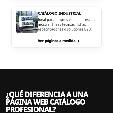
CATÁLOGO INDUSTRIAL
Ideal para empresas que necesitan
mostrar líneas técnicas, fichas,
especificaciones o soluciones B2B.
Ver páginas a medida →
¿QUÉ DIFERENCIA A UNA
PÁGINA WEB CATÁLOGO
PROFESIONAL?