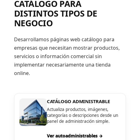
CATÁLOGO PARA
DISTINTOS TIPOS DE
NEGOCIO
Desarrollamos páginas web catálogo para
empresas que necesitan mostrar productos,
servicios o información comercial sin
implementar necesariamente una tienda
online.
CATÁLOGO ADMINISTRABLE
Actualiza productos, imágenes,
categorías o descripciones desde un
panel de administración simple.
Ver autoadministrables →