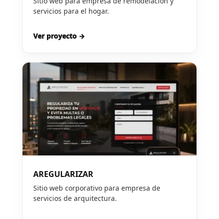
Sitio web para empresa de remodelación y
servicios para el hogar.
Ver proyecto →
AREGULARIZAR
Sitio web corporativo para empresa de
servicios de arquitectura.