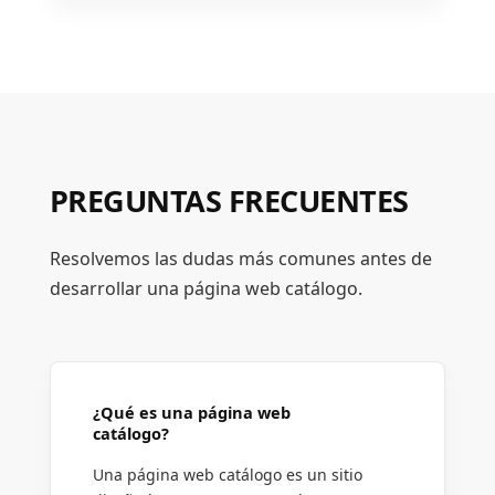
PREGUNTAS FRECUENTES
Resolvemos las dudas más comunes antes de
desarrollar una página web catálogo.
¿Qué es una página web
catálogo?
Una página web catálogo es un sitio