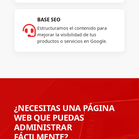
BASE SEO

Estructuramos el contenido para
mejorar la visibilidad de tus
productos o servicios en Google.
¿NECESITAS UNA PÁGINA
WEB QUE PUEDAS
ADMINISTRAR
FÁCILMENTE?