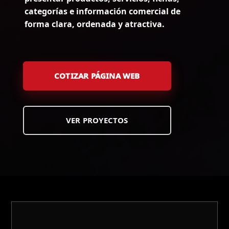
categorías e información comercial de
forma clara, ordenada y atractiva.
COTIZAR PÁGINA WEB
VER PROYECTOS