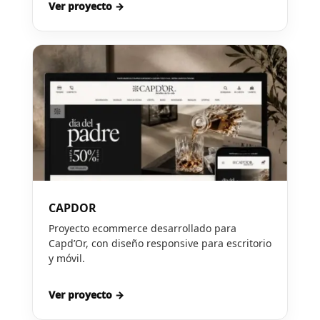
Ver proyecto →
CAPDOR
Proyecto ecommerce desarrollado para
Capd’Or, con diseño responsive para escritorio
y móvil.
Ver proyecto →