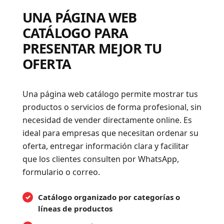
UNA PÁGINA WEB
CATÁLOGO PARA
PRESENTAR MEJOR TU
OFERTA
Una página web catálogo permite mostrar tus
productos o servicios de forma profesional, sin
necesidad de vender directamente online. Es
ideal para empresas que necesitan ordenar su
oferta, entregar información clara y facilitar
que los clientes consulten por WhatsApp,
formulario o correo.
Catálogo organizado por categorías o
líneas de productos