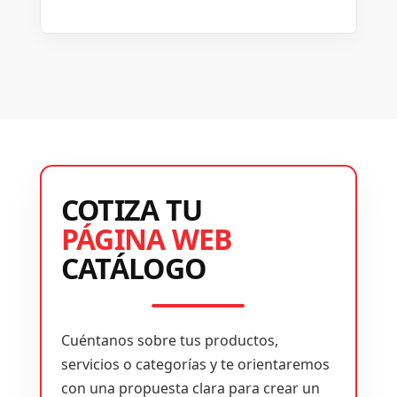
COTIZA TU
PÁGINA WEB
CATÁLOGO
Cuéntanos sobre tus productos,
servicios o categorías y te orientaremos
con una propuesta clara para crear un