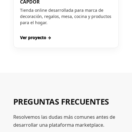
CAPDOR
Tienda online desarrollada para marca de
decoración, regalos, mesa, cocina y productos
para el hogar.
Ver proyecto →
PREGUNTAS FRECUENTES
Resolvemos las dudas más comunes antes de
desarrollar una plataforma marketplace.