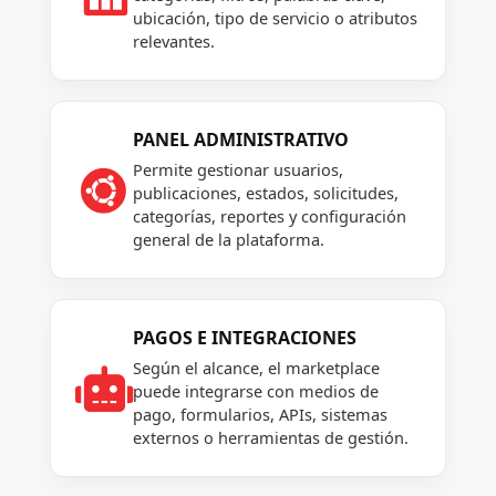
ubicación, tipo de servicio o atributos
relevantes.
PANEL ADMINISTRATIVO
Permite gestionar usuarios,

publicaciones, estados, solicitudes,
categorías, reportes y configuración
general de la plataforma.
PAGOS E INTEGRACIONES
Según el alcance, el marketplace

puede integrarse con medios de
pago, formularios, APIs, sistemas
externos o herramientas de gestión.