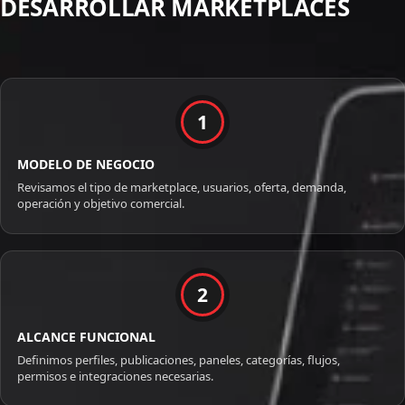
DESARROLLAR MARKETPLACES
1
MODELO DE NEGOCIO
Revisamos el tipo de marketplace, usuarios, oferta, demanda,
operación y objetivo comercial.
2
ALCANCE FUNCIONAL
Definimos perfiles, publicaciones, paneles, categorías, flujos,
permisos e integraciones necesarias.