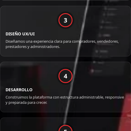
3
DISEÑO UX/UI
Diseñamos una experiencia clara para compradores, vendedores,
prestadores y administradores.
4
DESARROLLO
Construimos la plataforma con estructura administrable, responsive
y preparada para crecer.