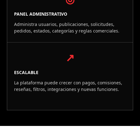
PANEL ADMINISTRATIVO
Administra usuarios, publicaciones, solicitudes,
pedidos, estados, categorías y reglas comerciales.
↗
ESCALABLE
La plataforma puede crecer con pagos, comisiones,
reseñas, filtros, integraciones y nuevas funciones.