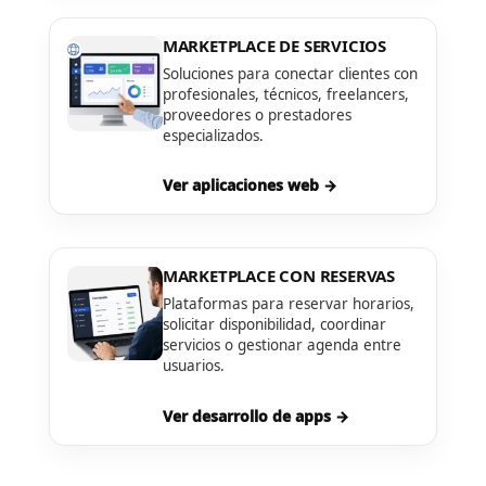
MARKETPLACE DE SERVICIOS
Soluciones para conectar clientes con
profesionales, técnicos, freelancers,
proveedores o prestadores
especializados.
Ver aplicaciones web →
MARKETPLACE CON RESERVAS
Plataformas para reservar horarios,
solicitar disponibilidad, coordinar
servicios o gestionar agenda entre
usuarios.
Ver desarrollo de apps →