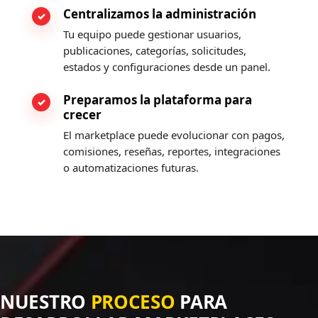
Centralizamos la administración
Tu equipo puede gestionar usuarios,
publicaciones, categorías, solicitudes,
estados y configuraciones desde un panel.
Preparamos la plataforma para
crecer
El marketplace puede evolucionar con pagos,
comisiones, reseñas, reportes, integraciones
o automatizaciones futuras.
NUESTRO
PROCESO
PARA