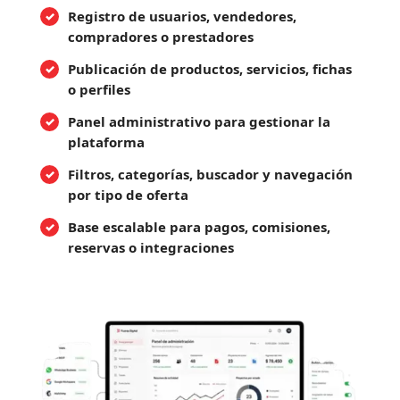
Registro de usuarios, vendedores,
compradores o prestadores
Publicación de productos, servicios, fichas
o perfiles
Panel administrativo para gestionar la
plataforma
Filtros, categorías, buscador y navegación
por tipo de oferta
Base escalable para pagos, comisiones,
reservas o integraciones