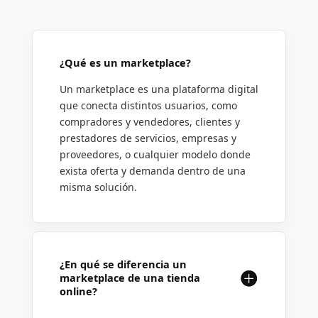
¿Qué es un marketplace?
Un marketplace es una plataforma digital
que conecta distintos usuarios, como
compradores y vendedores, clientes y
prestadores de servicios, empresas y
proveedores, o cualquier modelo donde
exista oferta y demanda dentro de una
misma solución.
¿En qué se diferencia un
marketplace de una tienda
online?