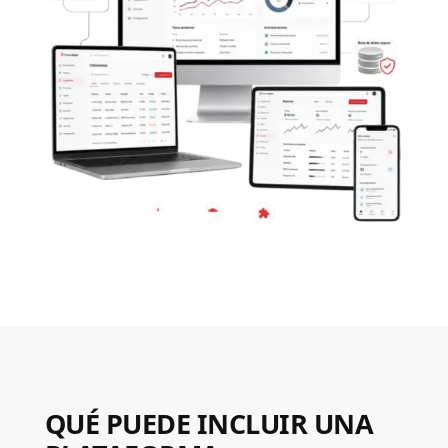
QUÉ PUEDE INCLUIR UNA