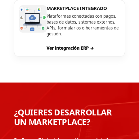
MARKETPLACE INTEGRADO
Plataformas conectadas con pagos,
bases de datos, sistemas externos,
APIs, formularios o herramientas de
gestión.
Ver integración ERP →
¿QUIERES DESARROLLAR
UN MARKETPLACE?