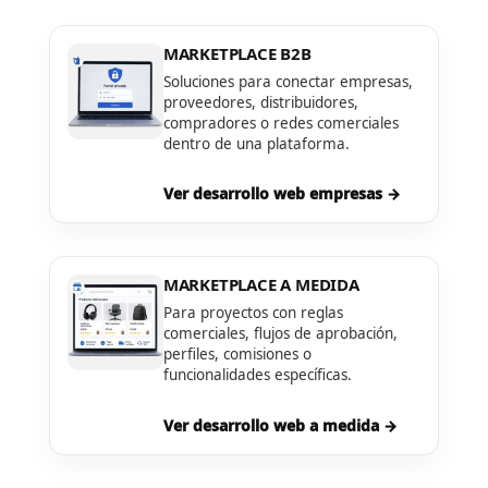
MARKETPLACE B2B
Soluciones para conectar empresas,
proveedores, distribuidores,
compradores o redes comerciales
dentro de una plataforma.
Ver desarrollo web empresas →
MARKETPLACE A MEDIDA
Para proyectos con reglas
comerciales, flujos de aprobación,
perfiles, comisiones o
funcionalidades específicas.
Ver desarrollo web a medida →