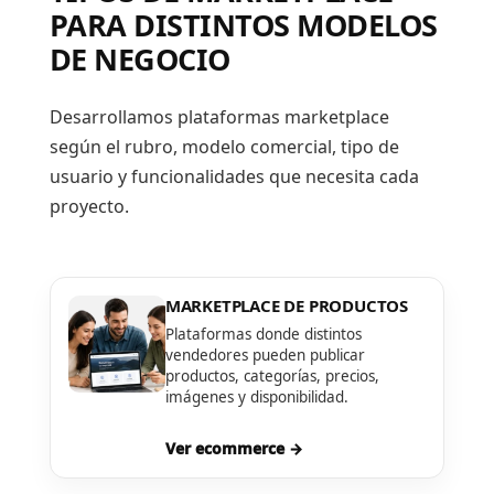
PARA DISTINTOS MODELOS
DE NEGOCIO
Desarrollamos plataformas marketplace
según el rubro, modelo comercial, tipo de
usuario y funcionalidades que necesita cada
proyecto.
MARKETPLACE DE PRODUCTOS
Plataformas donde distintos
vendedores pueden publicar
productos, categorías, precios,
imágenes y disponibilidad.
Ver ecommerce →