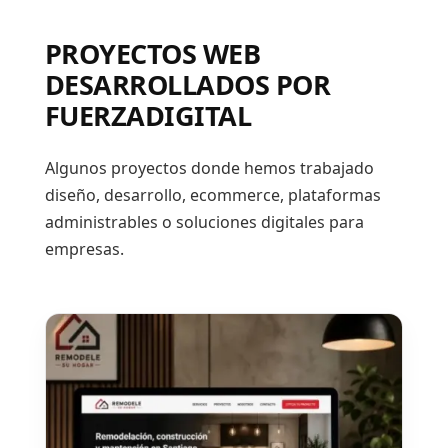
PROYECTOS WEB
DESARROLLADOS POR
FUERZADIGITAL
Algunos proyectos donde hemos trabajado
diseño, desarrollo, ecommerce, plataformas
administrables o soluciones digitales para
empresas.