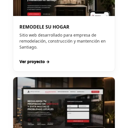
REMODELE SU HOGAR
Sitio web desarrollado para empresa de
remodelación, construcción y mantención en
Santiago.
Ver proyecto →