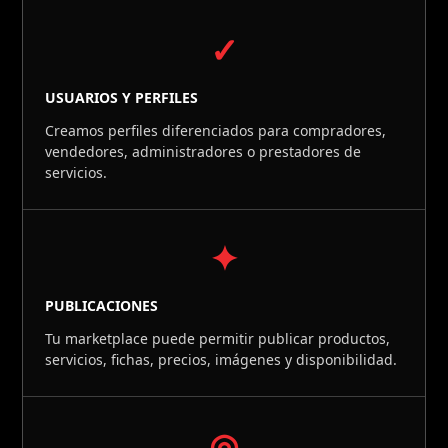
✓
USUARIOS Y PERFILES
Creamos perfiles diferenciados para compradores,
vendedores, administradores o prestadores de
servicios.
✦
PUBLICACIONES
Tu marketplace puede permitir publicar productos,
servicios, fichas, precios, imágenes y disponibilidad.
◎