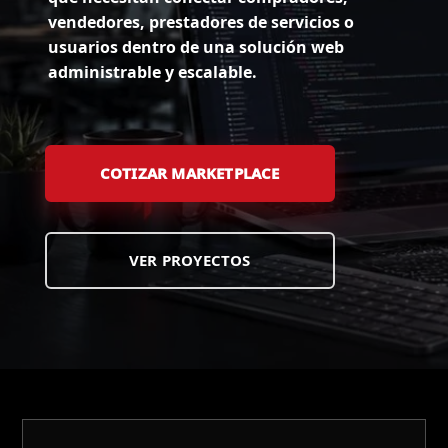
vendedores, prestadores de servicios o
usuarios dentro de una solución web
administrable y escalable.
COTIZAR MARKETPLACE
VER PROYECTOS