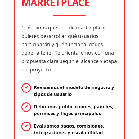
MARKETPLACE
Cuéntanos qué tipo de marketplace
quieres desarrollar, qué usuarios
participarán y qué funcionalidades
debería tener. Te orientaremos con una
propuesta clara según el alcance y etapa
del proyecto.
Revisamos el modelo de negocio y
tipos de usuario
Definimos publicaciones, paneles,
permisos y flujos principales
Evaluamos pagos, comisiones,
integraciones y escalabilidad