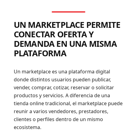
UN MARKETPLACE PERMITE
CONECTAR OFERTA Y
DEMANDA EN UNA MISMA
PLATAFORMA
Un marketplace es una plataforma digital
donde distintos usuarios pueden publicar,
vender, comprar, cotizar, reservar o solicitar
productos y servicios. A diferencia de una
tienda online tradicional, el marketplace puede
reunir a varios vendedores, prestadores,
clientes o perfiles dentro de un mismo
ecosistema.