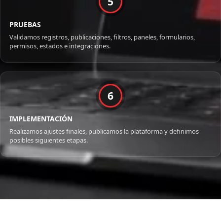
5
PRUEBAS
Validamos registros, publicaciones, filtros, paneles, formularios,
permisos, estados e integraciones.
6
IMPLEMENTACIÓN
Realizamos ajustes finales, publicamos la plataforma y definimos
posibles siguientes etapas.