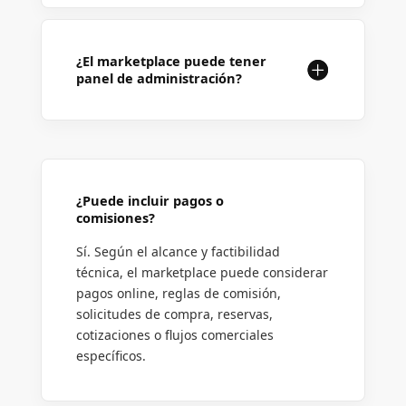
¿El marketplace puede tener
panel de administración?
¿Puede incluir pagos o
comisiones?
Sí. Según el alcance y factibilidad
técnica, el marketplace puede considerar
pagos online, reglas de comisión,
solicitudes de compra, reservas,
cotizaciones o flujos comerciales
específicos.