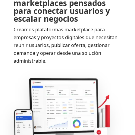
marketplaces pensados
para conectar usuarios y
escalar negocios
Creamos plataformas marketplace para
empresas y proyectos digitales que necesitan
reunir usuarios, publicar oferta, gestionar
demanda y operar desde una solución
administrable.