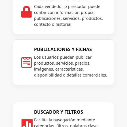
Cada vendedor o prestador puede

contar con información propia,
publicaciones, servicios, productos,
contacto o historial.
PUBLICACIONES Y FICHAS
Los usuarios pueden publicar

productos, servicios, precios,
imágenes, características,
disponibilidad o detalles comerciales.
BUSCADOR Y FILTROS
Facilita la navegación mediante

categorías, filtros, palabras clave,