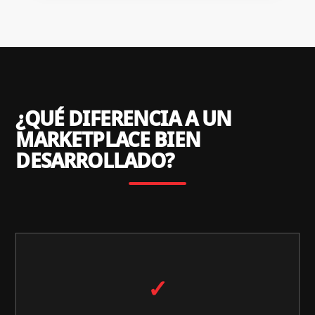
¿QUÉ DIFERENCIA A UN
MARKETPLACE BIEN
DESARROLLADO?
✓