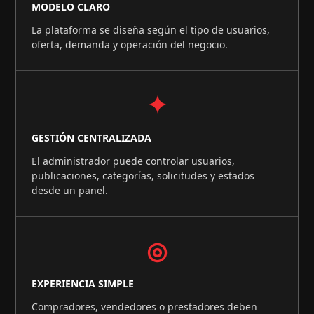
MODELO CLARO
La plataforma se diseña según el tipo de usuarios,
oferta, demanda y operación del negocio.
✦
GESTIÓN CENTRALIZADA
El administrador puede controlar usuarios,
publicaciones, categorías, solicitudes y estados
desde un panel.
◎
EXPERIENCIA SIMPLE
Compradores, vendedores o prestadores deben