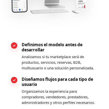
Definimos el modelo antes de
desarrollar
Analizamos si tu marketplace será de
productos, servicios, reservas, B2B,
multiusuario o una solución personalizada.
Diseñamos flujos para cada tipo de
usuario
Organizamos la experiencia para
compradores, vendedores, prestadores,
administradores y otros perfiles necesarios.