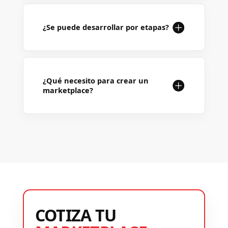
¿Se puede desarrollar por etapas?
¿Qué necesito para crear un
marketplace?
COTIZA TU