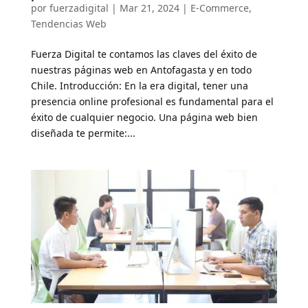
por
fuerzadigital
|
Mar 21, 2024
|
E-Commerce
,
Tendencias Web
Fuerza Digital te contamos las claves del éxito de
nuestras páginas web en Antofagasta y en todo
Chile. Introducción: En la era digital, tener una
presencia online profesional es fundamental para el
éxito de cualquier negocio. Una página web bien
diseñada te permite:...