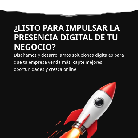
¿LISTO PARA IMPULSAR LA
PRESENCIA DIGITAL DE TU
NEGOCIO?
Diseñamos y desarrollamos soluciones digitales para
que tu empresa venda más, capte mejores
oportunidades y crezca online.