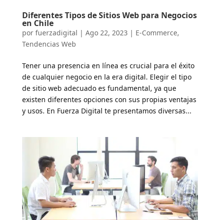
Diferentes Tipos de Sitios Web para Negocios
en Chile
por
fuerzadigital
|
Ago 22, 2023
|
E-Commerce
,
Tendencias Web
Tener una presencia en línea es crucial para el éxito
de cualquier negocio en la era digital. Elegir el tipo
de sitio web adecuado es fundamental, ya que
existen diferentes opciones con sus propias ventajas
y usos. En Fuerza Digital te presentamos diversas...