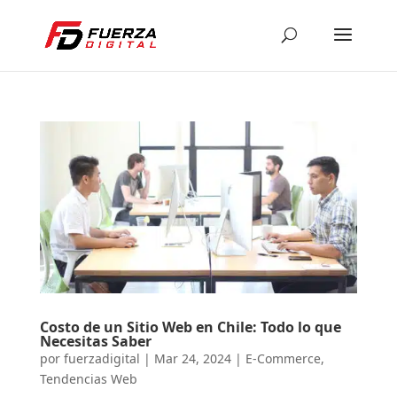
Costo de un Sitio Web en Chile: Todo lo que
Necesitas Saber
por
fuerzadigital
|
Mar 24, 2024
|
E-Commerce
,
Tendencias Web