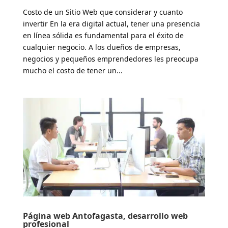
Costo de un Sitio Web que considerar y cuanto
invertir En la era digital actual, tener una presencia
en línea sólida es fundamental para el éxito de
cualquier negocio. A los dueños de empresas,
negocios y pequeños emprendedores les preocupa
mucho el costo de tener un...
Página web Antofagasta, desarrollo web
profesional