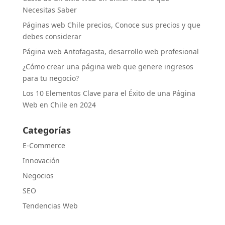
Necesitas Saber
Páginas web Chile precios, Conoce sus precios y que
debes considerar
Página web Antofagasta, desarrollo web profesional
¿Cómo crear una página web que genere ingresos
para tu negocio?
Los 10 Elementos Clave para el Éxito de una Página
Web en Chile en 2024
Categorías
E-Commerce
Innovación
Negocios
SEO
Tendencias Web