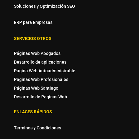
Soluciones y Optimización SEO
ERP para Empresas
SERVICIOS OTROS
Páginas Web Abogados
Desarrollo de aplicaciones
Página Web Autoadministrable
Paginas Web Profesionales
Páginas Web Santiago
Desarrollo de Paginas Web
ENLACES RÁPIDOS
Terminos y Condiciones