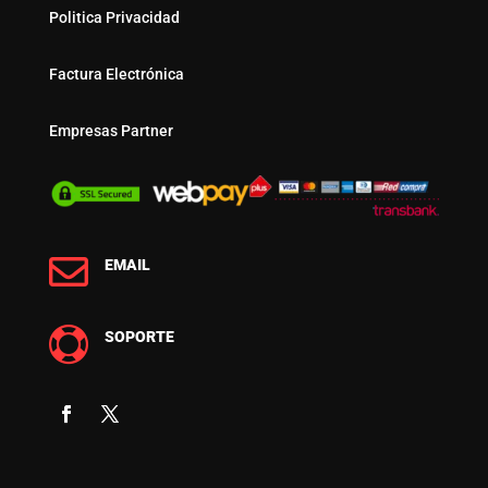
Politica Privacidad
Factura Electrónica
Empresas Partner

EMAIL

SOPORTE