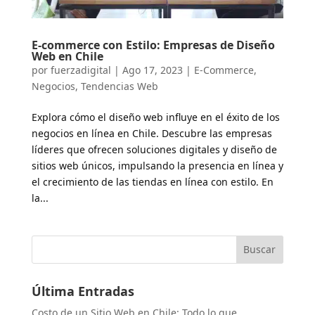
E-commerce con Estilo: Empresas de Diseño
Web en Chile
por
fuerzadigital
|
Ago 17, 2023
|
E-Commerce
,
Negocios
,
Tendencias Web
Explora cómo el diseño web influye en el éxito de los
negocios en línea en Chile. Descubre las empresas
líderes que ofrecen soluciones digitales y diseño de
sitios web únicos, impulsando la presencia en línea y
el crecimiento de las tiendas en línea con estilo. En
la...
Buscar
Última Entradas
Costo de un Sitio Web en Chile: Todo lo que