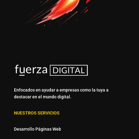
Enfocados en ayudar a empresas como la tuya a
destacar en el mundo digital.
NUESTROS SERVICIOS
Desarrollo Páginas Web