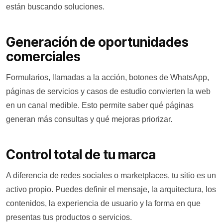
están buscando soluciones.
Generación de oportunidades
comerciales
Formularios, llamadas a la acción, botones de WhatsApp,
páginas de servicios y casos de estudio convierten la web
en un canal medible. Esto permite saber qué páginas
generan más consultas y qué mejoras priorizar.
Control total de tu marca
A diferencia de redes sociales o marketplaces, tu sitio es un
activo propio. Puedes definir el mensaje, la arquitectura, los
contenidos, la experiencia de usuario y la forma en que
presentas tus productos o servicios.