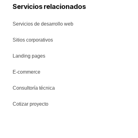
Servicios relacionados
Servicios de desarrollo web
Sitios corporativos
Landing pages
E-commerce
Consultoría técnica
Cotizar proyecto