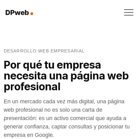
DESARROLLO WEB EMPRESARIAL
Por qué tu empresa
necesita una página web
profesional
En un mercado cada vez más digital, una página
web profesional no es solo una carta de
presentación: es un activo comercial que ayuda a
generar confianza, captar consultas y posicionar tu
empresa en Google.