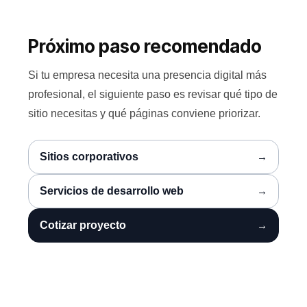
Próximo paso recomendado
Si tu empresa necesita una presencia digital más
profesional, el siguiente paso es revisar qué tipo de
sitio necesitas y qué páginas conviene priorizar.
Sitios corporativos
Servicios de desarrollo web
Cotizar proyecto