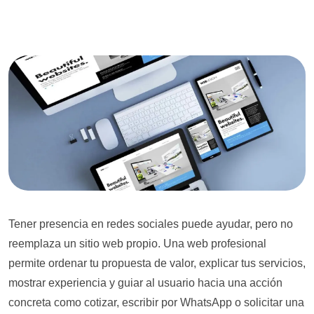
Tener presencia en redes sociales puede ayudar, pero no
reemplaza un sitio web propio. Una web profesional
permite ordenar tu propuesta de valor, explicar tus servicios,
mostrar experiencia y guiar al usuario hacia una acción
concreta como cotizar, escribir por WhatsApp o solicitar una