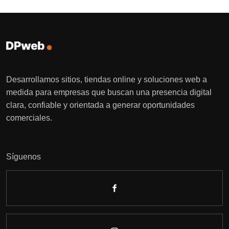
Desarrollamos sitios, tiendas online y soluciones web a
medida para empresas que buscan una presencia digital
clara, confiable y orientada a generar oportunidades
comerciales.
Síguenos