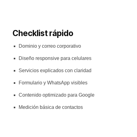
Checklist rápido
Dominio y correo corporativo
Diseño responsive para celulares
Servicios explicados con claridad
Formulario y WhatsApp visibles
Contenido optimizado para Google
Medición básica de contactos