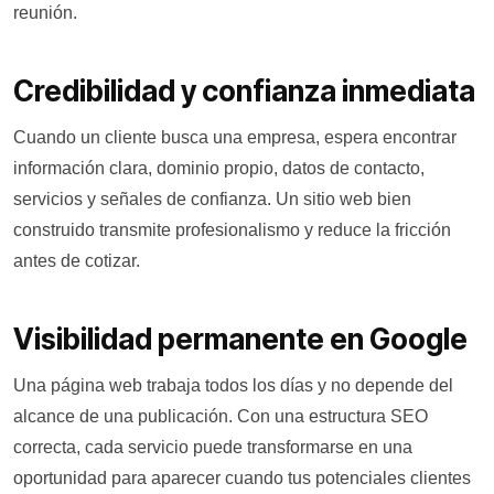
reunión.
Credibilidad y confianza inmediata
Cuando un cliente busca una empresa, espera encontrar
información clara, dominio propio, datos de contacto,
servicios y señales de confianza. Un sitio web bien
construido transmite profesionalismo y reduce la fricción
antes de cotizar.
Visibilidad permanente en Google
Una página web trabaja todos los días y no depende del
alcance de una publicación. Con una estructura SEO
correcta, cada servicio puede transformarse en una
oportunidad para aparecer cuando tus potenciales clientes