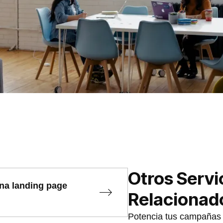
Otros Servi
na landing page
Relacionad
Potencia tus campañas 