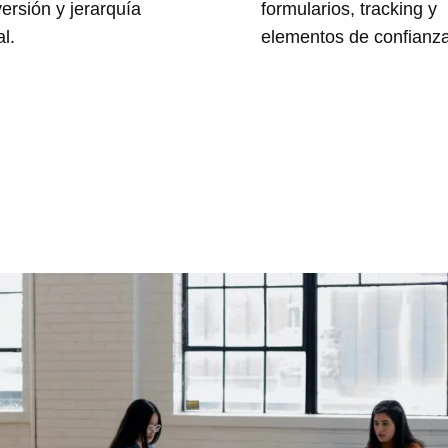
ersión y jerarquía
formularios, tracking y
al.
elementos de confianza