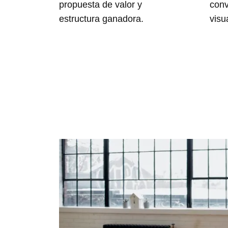
propuesta de valor y
conv
estructura ganadora.
visu