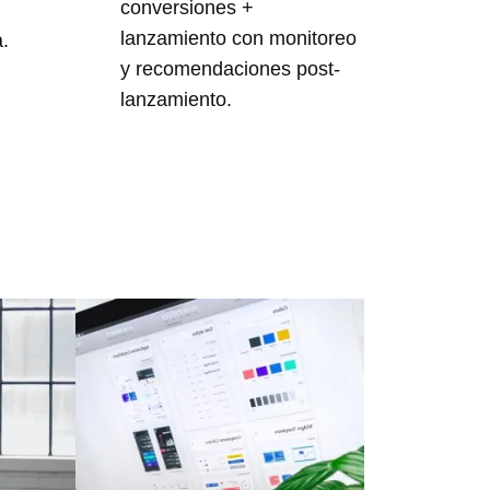
conversiones +
lanzamiento con monitoreo
.
y recomendaciones post-
lanzamiento.