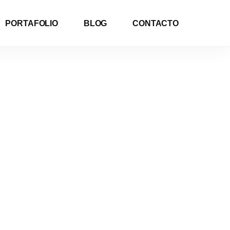
PORTAFOLIO
BLOG
CONTACTO