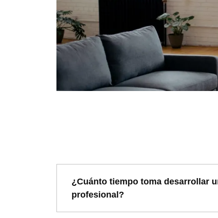
¿Cuánto tiempo toma desarrollar u
profesional?