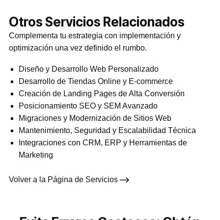
Otros Servicios Relacionados
Complementa tu estrategia con implementación y
optimización una vez definido el rumbo.
Diseño y Desarrollo Web Personalizado
Desarrollo de Tiendas Online y E-commerce
Creación de Landing Pages de Alta Conversión
Posicionamiento SEO y SEM Avanzado
Migraciones y Modernización de Sitios Web
Mantenimiento, Seguridad y Escalabilidad Técnica
Integraciones con CRM, ERP y Herramientas de
Marketing
Volver a la Página de Servicios