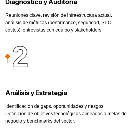
Diagnóstico y Auditoría
Reuniones clave, revisión de infraestructura actual,
análisis de métricas (performance, seguridad, SEO,
costos), entrevistas con equipo y stakeholders.
2
Análisis y Estrategia
Identificación de gaps, oportunidades y riesgos.
Definición de objetivos tecnológicos alineados a metas de
negocio y benchmarks del sector.