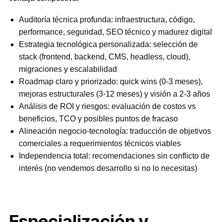
Auditoría técnica profunda: infraestructura, código,
performance, seguridad, SEO técnico y madurez digital
Estrategia tecnológica personalizada: selección de
stack (frontend, backend, CMS, headless, cloud),
migraciones y escalabilidad
Roadmap claro y priorizado: quick wins (0-3 meses),
mejoras estructurales (3-12 meses) y visión a 2-3 años
Análisis de ROI y riesgos: evaluación de costos vs
beneficios, TCO y posibles puntos de fracaso
Alineación negocio-tecnología: traducción de objetivos
comerciales a requerimientos técnicos viables
Independencia total: recomendaciones sin conflicto de
interés (no vendemos desarrollo si no lo necesitas)
Especialización y