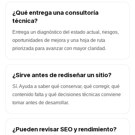
¿Qué entrega una consultoría
técnica?
Entrega un diagnóstico del estado actual, riesgos,
oportunidades de mejora y una hoja de ruta
priorizada para avanzar con mayor claridad.
¿Sirve antes de rediseñar un sitio?
Sí. Ayuda a saber qué conservar, qué corregir, qué
contenido falta y qué decisiones técnicas conviene
tomar antes de desarrollar.
¿Pueden revisar SEO y rendimiento?