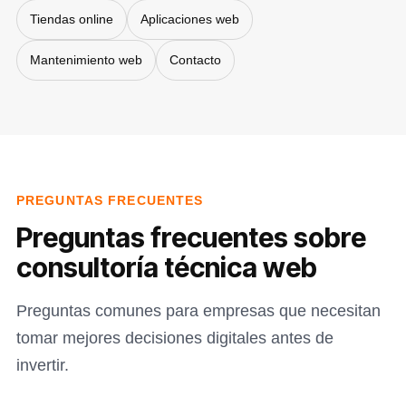
Tiendas online
Aplicaciones web
Mantenimiento web
Contacto
PREGUNTAS FRECUENTES
Preguntas frecuentes sobre
consultoría técnica web
Preguntas comunes para empresas que necesitan
tomar mejores decisiones digitales antes de
invertir.