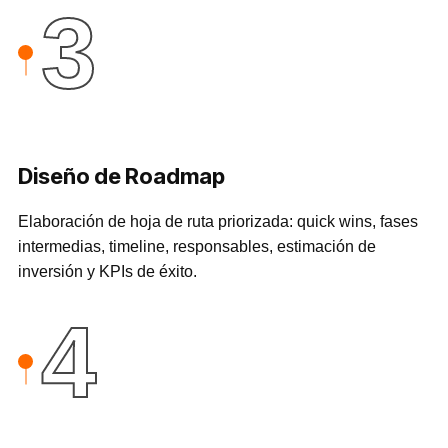
3
Diseño de Roadmap
Elaboración de hoja de ruta priorizada: quick wins, fases
intermedias, timeline, responsables, estimación de
inversión y KPIs de éxito.
4