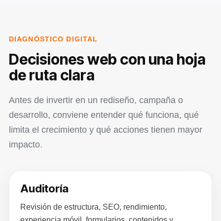
DIAGNÓSTICO DIGITAL
Decisiones web con una hoja
de ruta clara
Antes de invertir en un rediseño, campaña o
desarrollo, conviene entender qué funciona, qué
limita el crecimiento y qué acciones tienen mayor
impacto.
Auditoría
Revisión de estructura, SEO, rendimiento,
experiencia móvil, formularios, contenidos y