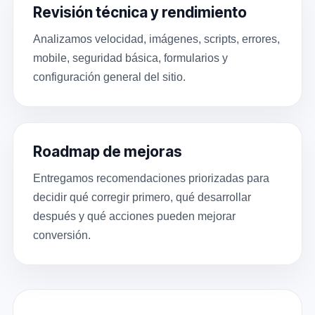
Revisión técnica y rendimiento
Analizamos velocidad, imágenes, scripts, errores,
mobile, seguridad básica, formularios y
configuración general del sitio.
Roadmap de mejoras
Entregamos recomendaciones priorizadas para
decidir qué corregir primero, qué desarrollar
después y qué acciones pueden mejorar
conversión.