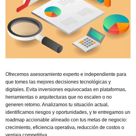
Ofrecemos asesoramiento experto e independiente para
que tomes las mejores decisiones tecnológicas y
digitales. Evita inversiones equivocadas en plataformas,
herramientas o arquitecturas que no escalen o no
generen retorno. Analizamos tu situación actual,
identificamos riesgos y oportunidades, y te entregamos un
roadmap accionable alineado con tus metas de negocio:
crecimiento, eficiencia operativa, reducción de costos o
ventaja competitiva.