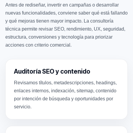
Antes de rediseñar, invertir en campañas o desarrollar
nuevas funcionalidades, conviene saber qué está fallando
y qué mejoras tienen mayor impacto. La consultoría
técnica permite revisar SEO, rendimiento, UX, seguridad,
estructura, conversiones y tecnología para priorizar
acciones con criterio comercial.
Auditoría SEO y contenido
Revisamos títulos, metadescripciones, headings,
enlaces internos, indexación, sitemap, contenido
por intención de búsqueda y oportunidades por
servicio.