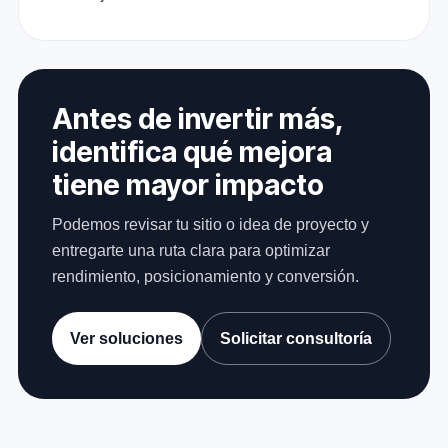
Antes de invertir más,
identifica qué mejora
tiene mayor impacto
Podemos revisar tu sitio o idea de proyecto y
entregarte una ruta clara para optimizar
rendimiento, posicionamiento y conversión.
Ver soluciones
Solicitar consultoría