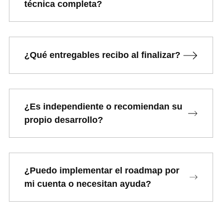
técnica completa?
¿Qué entregables recibo al finalizar?
¿Es independiente o recomiendan su
propio desarrollo?
¿Puedo implementar el roadmap por
mi cuenta o necesitan ayuda?