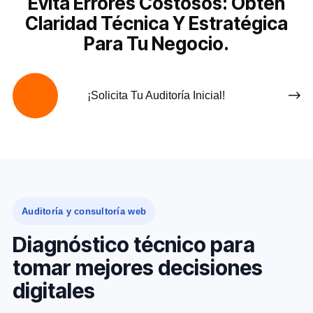
Evita Errores Costosos: Obtén
Claridad Técnica Y Estratégica
Para Tu Negocio.
¡Solicita Tu Auditoría Inicial!
Auditoría y consultoría web
Diagnóstico técnico para
tomar mejores decisiones
digitales