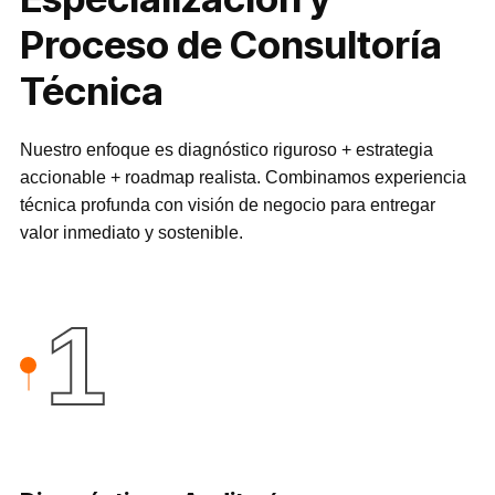
Proceso de Consultoría
Técnica
Nuestro enfoque es diagnóstico riguroso + estrategia
accionable + roadmap realista. Combinamos experiencia
técnica profunda con visión de negocio para entregar
valor inmediato y sostenible.
1