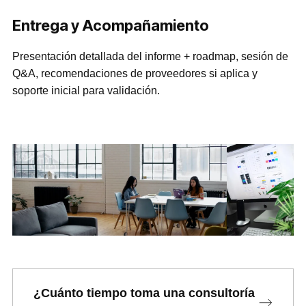
Entrega y Acompañamiento
Presentación detallada del informe + roadmap, sesión de
Q&A, recomendaciones de proveedores si aplica y
soporte inicial para validación.
¿Cuánto tiempo toma una consultoría