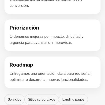
conversión.
Priorización
Ordenamos mejoras por impacto, dificultad y
urgencia para avanzar sin improvisar.
Roadmap
Entregamos una orientación clara para rediseñar,
optimizar o desarrollar nuevas funcionalidades.
Servicios
Sitios corporativos
Landing pages