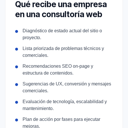
Qué recibe una empresa
en una consultoría web
Diagnóstico de estado actual del sitio o
proyecto.
Lista priorizada de problemas técnicos y
comerciales.
Recomendaciones SEO on-page y
estructura de contenidos.
Sugerencias de UX, conversión y mensajes
comerciales.
Evaluación de tecnología, escalabilidad y
mantenimiento.
Plan de acción por fases para ejecutar
mejoras.