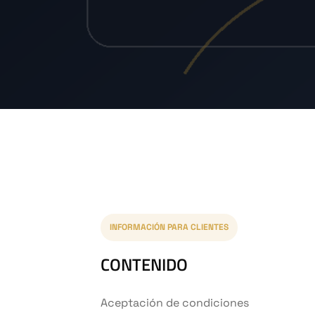
INFORMACIÓN PARA CLIENTES
CONTENIDO
Aceptación de condiciones