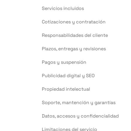
Servicios incluidos
Cotizaciones y contratación
Responsabilidades del cliente
Plazos, entregas y revisiones
Pagos y suspensión
Publicidad digital y SEO
Propiedad intelectual
Soporte, mantención y garantías
Datos, accesos y confidencialidad
Limitaciones del servicio