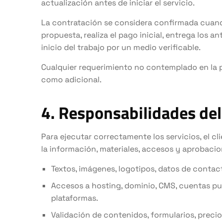
actualización antes de iniciar el servicio.
La contratación se considera confirmada cuand
propuesta, realiza el pago inicial, entrega los a
inicio del trabajo por un medio verificable.
Cualquier requerimiento no contemplado en la p
como adicional.
4. Responsabilidades del
Para ejecutar correctamente los servicios, el c
la información, materiales, accesos y aprobacio
Textos, imágenes, logotipos, datos de conta
Accesos a hosting, dominio, CMS, cuentas publ
plataformas.
Validación de contenidos, formularios, precio