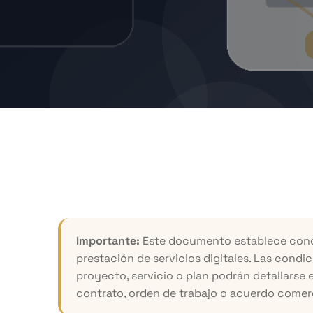
Importante:
Este documento establece condi
prestación de servicios digitales. Las condi
proyecto, servicio o plan podrán detallarse 
contrato, orden de trabajo o acuerdo comerci