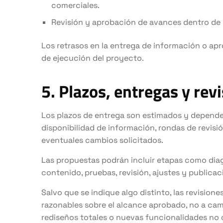
comerciales.
Revisión y aprobación de avances dentro de 
Los retrasos en la entrega de información o ap
de ejecución del proyecto.
5. Plazos, entregas y rev
Los plazos de entrega son estimados y depende
disponibilidad de información, rondas de revisi
eventuales cambios solicitados.
Las propuestas podrán incluir etapas como diagn
contenido, pruebas, revisión, ajustes y publicac
Salvo que se indique algo distinto, las revision
razonables sobre el alcance aprobado, no a ca
rediseños totales o nuevas funcionalidades no 