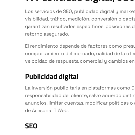
Los servicios de SEO, publicidad digital y marke
visibilidad, tráfico, medición, conversión o ca
garantizan resultados específicos, posiciones 
retorno asegurado.
El rendimiento depende de factores como pres
comportamiento del mercado, calidad de la ofert
velocidad de respuesta comercial y cambios en
Publicidad digital
La inversión publicitaria en plataformas como G
responsabilidad del cliente, salvo acuerdo dist
anuncios, limitar cuentas, modificar políticas o 
de Asesoria IT Web.
SEO