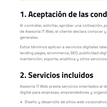
1. Aceptación de las con
Al contratar, solicitar, aprobar una cotización, p
de Asesoria IT Web, el cliente declara conocer 
generales.
Estos términos aplican a servicios digitales tal
landing pages, ecommerce, SEO, publicidad digit
mantención, soporte, analítica y otros servicios
2. Servicios incluidos
Asesoria IT Web presta servicios orientados al 
digital para empresas, emprendedores y organi
Diseño y desarrollo de sitios web corporativo