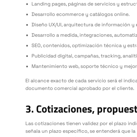
Landing pages, páginas de servicios y estruc
Desarrollo ecommerce y catálogos online.
Diseño UX/UI, arquitectura de información y 
Desarrollo a medida, integraciones, automati
SEO, contenidos, optimización técnica y estr
Publicidad digital, campañas, tracking, analít
Mantenimiento web, soporte técnico y mejor
El alcance exacto de cada servicio será el indic
documento comercial aprobado por el cliente.
3. Cotizaciones, propues
Las cotizaciones tienen validez por el plazo in
señala un plazo específico, se entenderá que la