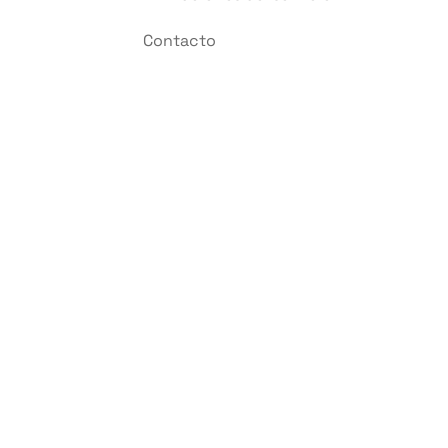
Contacto