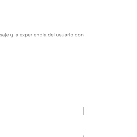
saje y la experiencia del usuario con