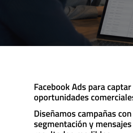
Facebook Ads para captar 
oportunidades comerciale
Diseñamos campañas con 
segmentación y mensajes 