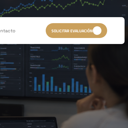
ntacto
SOLICITAR EVALUACIÓN