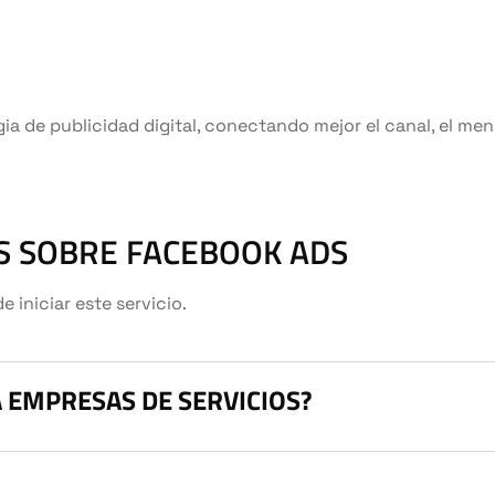
gia de publicidad digital, conectando mejor el canal, el men
 SOBRE FACEBOOK ADS
iniciar este servicio.
 EMPRESAS DE SERVICIOS?