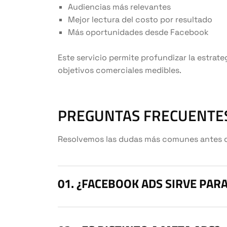
Audiencias más relevantes
Mejor lectura del costo por resultado
Más oportunidades desde Facebook
Este servicio permite profundizar la estrate
objetivos comerciales medibles.
PREGUNTAS FRECUENTES
Resolvemos las dudas más comunes antes de 
¿FACEBOOK ADS SIRVE PARA