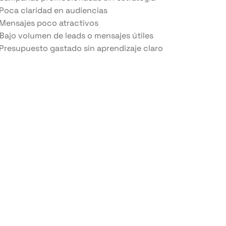
Poca claridad en audiencias
Mensajes poco atractivos
Bajo volumen de leads o mensajes útiles
Presupuesto gastado sin aprendizaje claro