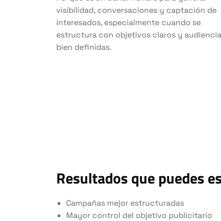
visibilidad, conversaciones y captación de
interesados, especialmente cuando se
estructura con objetivos claros y audienci
bien definidas.
Resultados que puedes e
Campañas mejor estructuradas
Mayor control del objetivo publicitario